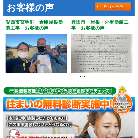
お客様の声
愛西市宮地町 倉庫屋根塗
豊田市 屋根・外壁塗装工
装工事 お客様の声
事 お客様の声
･･･