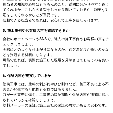
担当者の知識や経験はもちろんのこと、質問に分かりやすく答え
てくれるか、こちらの要望をしっかり聞いてくれるか、誠実な対
応をしてくれるかなどが重要です。
信頼できる担当者であれば、安心して工事を任せられます。
5. 施工事例やお客様の声を確認できるか
会社のホームページやSNSで、過去の施工事例やお客様の声をチ
ェックしましょう。
実際にどのような仕上がりになるのか、顧客満足度が高いのかな
どを判断する材料になります。
可能であれば、実際に施工した現場を見学させてもらうのも良い
でしょう。
6. 保証内容が充実しているか
塗装工事には、塗料の剥がれやひび割れなど、施工不良による不
具合が発生する可能性もゼロではありません。
万が一の事態に備え、工事後の保証期間や保証内容が明確に提示
されているかを確認しましょう。
塗料メーカーの保証と施工会社の保証の両方があると安心です。