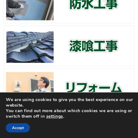
We are using cookies to give you the best experience on our
website.
You can find out more about which cookies we are using or
switch them off in
settings
.
Accept