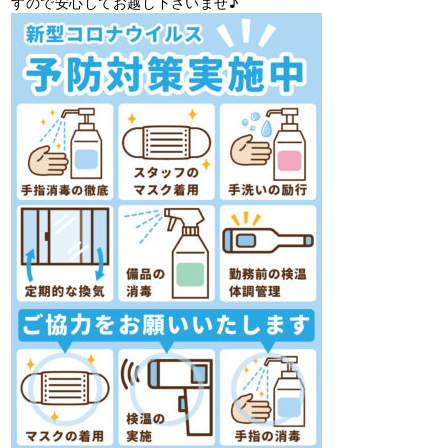
すので安心してお越し下さいませ♪