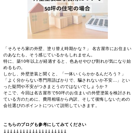
「そろそろ家の外壁、塗り替え時期かな？」 名古屋市にお住まい
のあなたも、そう感じているかもしれません。
特に、築10年以上が経過すると、色あせやひび割れが気になり始
めるもの。
しかし、外壁塗装と聞くと、「一体いくらかかるんだろう？」
「よく分からない専門用語ばかりで、騙されないか不安…」とい
った疑問や不安がつきまとうのではないでしょうか？
そこで、今回は名古屋市で50坪のお住まいの外壁塗装を検討され
ている方のために、費用相場から内訳、そして後悔しないための
会社選びのポイントについて説明していきます。
こちらのブログも参考にしてみてください
↓↓↓↓↓↓↓↓↓↓↓↓↓↓↓↓↓↓↓↓