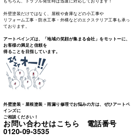
もちろん、トラブル発生時は迅速に対応しております！
外壁塗装だけではなく、屋根や倉庫などの小工事や
リフォーム工事・防水工事・外構などのエクステリア工事も承っ
ております。
アートペインズは、「地域の笑顔が集まる会社」をモットーに、
お客様の満足と信頼を
得ることを目指しています。
外壁塗装・屋根塗装・雨漏り修理でお悩みの方は、ぜひアートペ
インズに
ご相談ください！
お問い合わせはこちら 電話番号
0120-09-3535