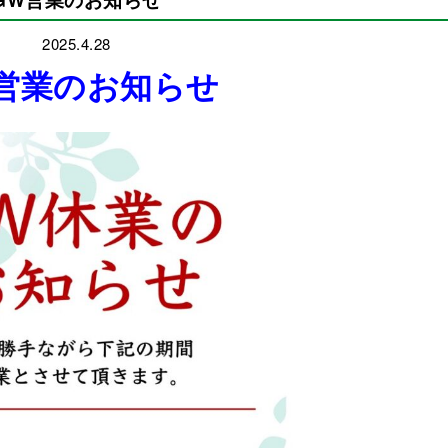
2025.4.28
営業のお知らせ