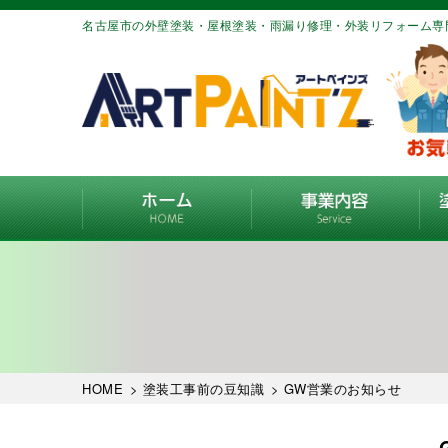
名古屋市の外壁塗装・屋根塗装・雨漏り修理・外装リフォーム専
HOME
>
塗装工事前の豆知識
> GW営業のお知らせ