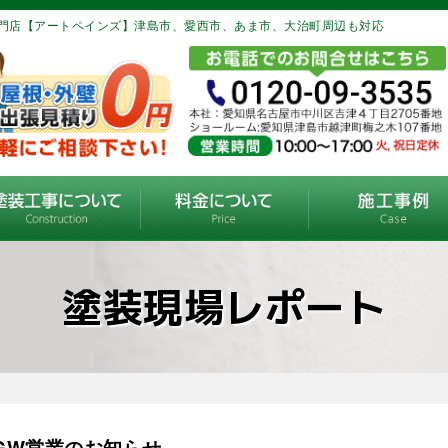
門店【アートペインズ】津島市、愛西市、あま市、大治町周辺も対応
塗装現場レポート
GW営業のお知らせ