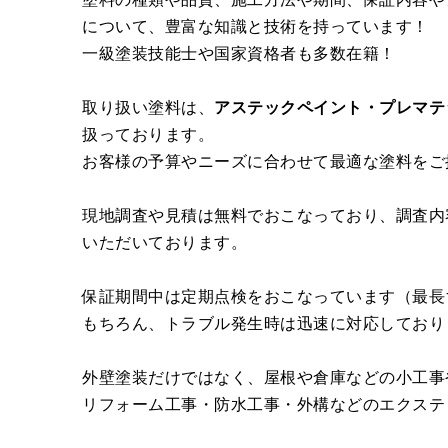
について、豊富な知識と技術を持っています！
一級塗装技能士や国家資格者も多数在籍！
取り扱い塗料は、
アステックペイント・プレマテ
扱っております。
お客様の予算やニーズに合わせて最適な塗料をご
現地調査や見積は無料でおこなっており、調査内
いただいております。
保証期間中は定期点検をおこなっています（最長
もちろん、トラブル発生時は迅速に対応しており
外壁塗装だけではなく、屋根や倉庫などの小工事
リフォーム工事・防水工事・外構などのエクステ