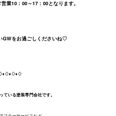
営業10：00～17：00となります。
いGWをお過ごしくださいね♡
♢♦♢♦♢♦♢
っている塗装専門会社です。
アフターサービスなど