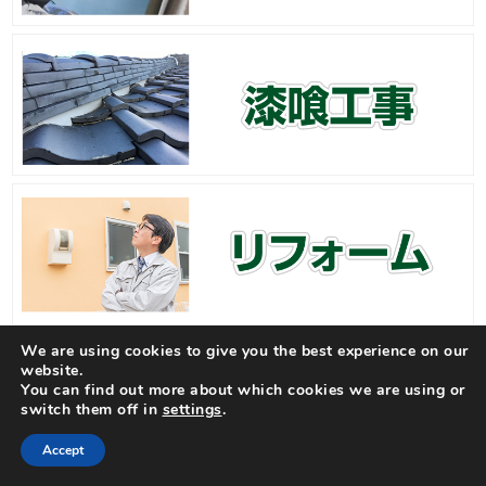
We are using cookies to give you the best experience on our
website.
You can find out more about which cookies we are using or
switch them off in
settings
.
Accept