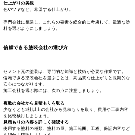
仕上がりの美観
色やツヤなど、希望する仕上がり。
専門会社に相談し、これらの要素を総合的に考慮して、最適な塗
料を選ぶようにしましょう。
信頼できる塗装会社の選び方
セメント瓦の塗装は、専門的な知識と技術が必要な作業です。
信頼できる塗装会社を選ぶことは、高品質な仕上がりと長期的な
安心につながります。
施工会社を選ぶ際には、次の点に注意しましょう。
複数の会社から見積もりを取る
少なくとも3社以上の会社から見積もりを取り、費用や工事内容
を比較検討しましょう。
見積もりの内容を詳しく確認する
使用する塗料の種類、塗料の量、施工範囲、工程、保証内容など
を細かく確認しましょう。