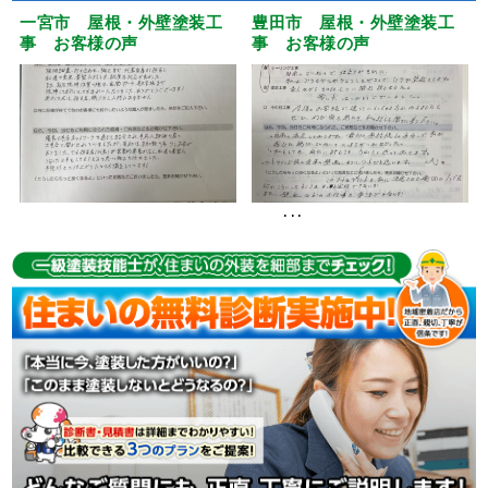
一宮市 屋根・外壁塗装工
豊田市 屋根・外壁塗装工
事 お客様の声
事 お客様の声
･･･