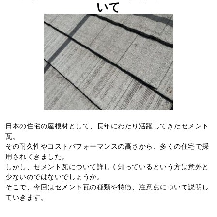
いて
日本の住宅の屋根材として、長年にわたり活躍してきたセメント
瓦。
その耐久性やコストパフォーマンスの高さから、多くの住宅で採
用されてきました。
しかし、セメント瓦について詳しく知っているという方は意外と
少ないのではないでしょうか。
そこで、今回はセメント瓦の種類や特徴、注意点について説明し
ていきます。