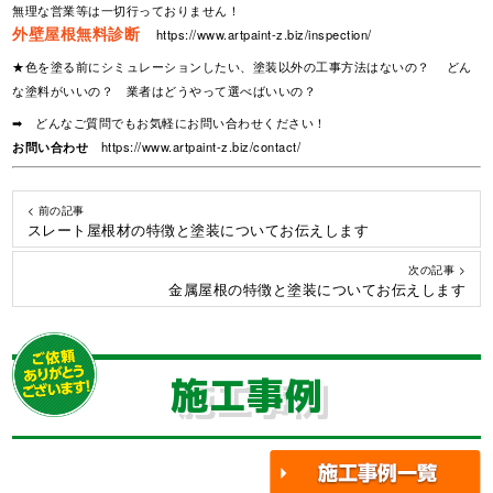
無理な営業等は一切行っておりません！
外壁屋根無料診断
https://www.artpaint-z.biz/inspection/
★色を塗る前にシミュレーションしたい、塗装以外の工事方法はないの？ どん
な塗料がいいの？ 業者はどうやって選べばいいの？
➡ どんなご質問でもお気軽にお問い合わせください！
お問い合わせ
https://www.artpaint-z.biz/contact/
< 前の記事
スレート屋根材の特徴と塗装についてお伝えします
次の記事 >
金属屋根の特徴と塗装についてお伝えします
施工事例