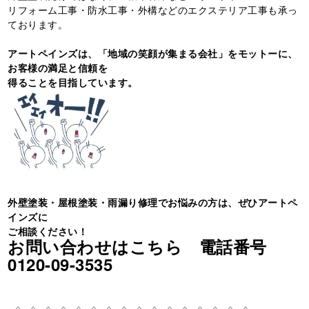
リフォーム工事・防水工事・外構などのエクステリア工事も承っ
ております。
アートペインズは、「地域の笑顔が集まる会社」をモットーに、
お客様の満足と信頼を
得ることを目指しています。
外壁塗装・屋根塗装・雨漏り修理でお悩みの方は、ぜひアートペ
インズに
ご相談ください！
お問い合わせはこちら 電話番号
0120-09-3535