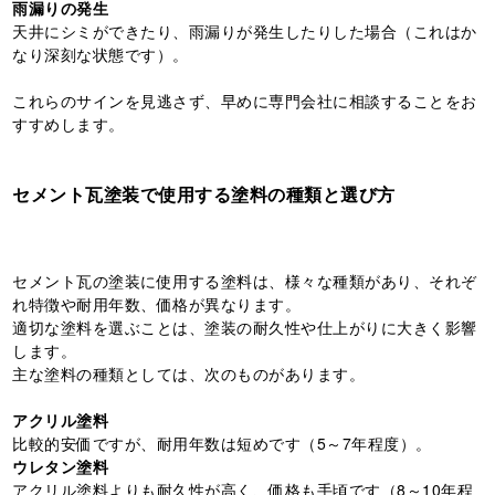
雨漏りの発生
天井にシミができたり、雨漏りが発生したりした場合（これはか
なり深刻な状態です）。
これらのサインを見逃さず、早めに専門会社に相談することをお
すすめします。
セメント瓦塗装で使用する塗料の種類と選び方
セメント瓦の塗装に使用する塗料は、様々な種類があり、それぞ
れ特徴や耐用年数、価格が異なります。
適切な塗料を選ぶことは、塗装の耐久性や仕上がりに大きく影響
します。
主な塗料の種類としては、次のものがあります。
アクリル塗料
比較的安価ですが、耐用年数は短めです（5～7年程度）。
ウレタン塗料
アクリル塗料よりも耐久性が高く、価格も手頃です（8～10年程