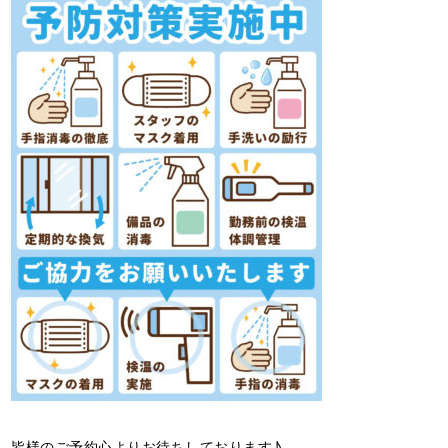
皆様のご予約心よりお待ちしております♪