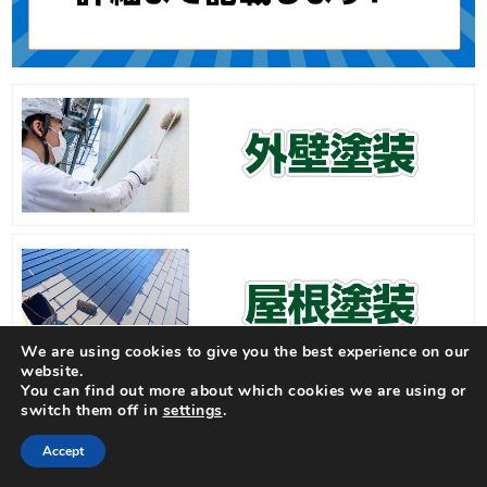
We are using cookies to give you the best experience on our
website.
You can find out more about which cookies we are using or
switch them off in
settings
.
Accept