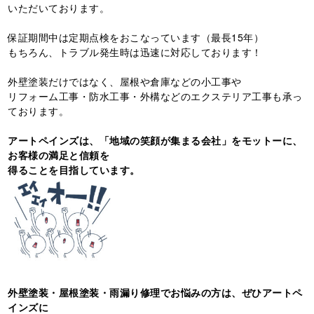
いただいております。
保証期間中は定期点検をおこなっています（最長15年）
もちろん、トラブル発生時は迅速に対応しております！
外壁塗装だけではなく、屋根や倉庫などの小工事や
リフォーム工事・防水工事・外構などのエクステリア工事も承っ
ております。
アートペインズは、「地域の笑顔が集まる会社」をモットーに、
お客様の満足と信頼を
得ることを目指しています。
外壁塗装・屋根塗装・雨漏り修理でお悩みの方は、ぜひアートペ
インズに