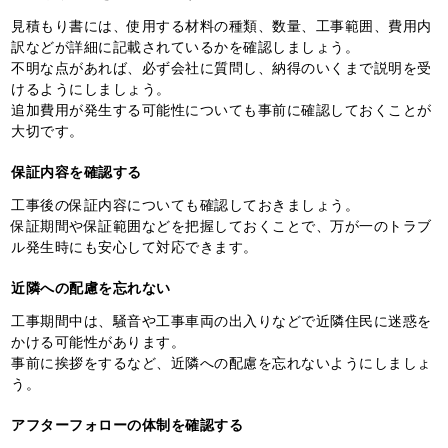
見積もり書には、使用する材料の種類、数量、工事範囲、費用内
訳などが詳細に記載されているかを確認しましょう。
不明な点があれば、必ず会社に質問し、納得のいくまで説明を受
けるようにしましょう。
追加費用が発生する可能性についても事前に確認しておくことが
大切です。
保証内容を確認する
工事後の保証内容についても確認しておきましょう。
保証期間や保証範囲などを把握しておくことで、万が一のトラブ
ル発生時にも安心して対応できます。
近隣への配慮を忘れない
工事期間中は、騒音や工事車両の出入りなどで近隣住民に迷惑を
かける可能性があります。
事前に挨拶をするなど、近隣への配慮を忘れないようにしましょ
う。
アフターフォローの体制を確認する