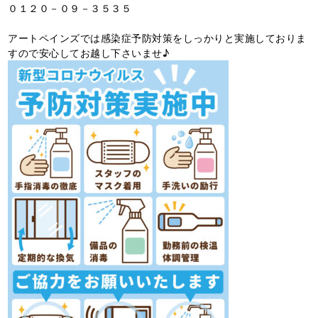
０１２０－０９－３５３５
アートペインズでは感染症予防対策をしっかりと実施しておりま
すので安心してお越し下さいませ♪