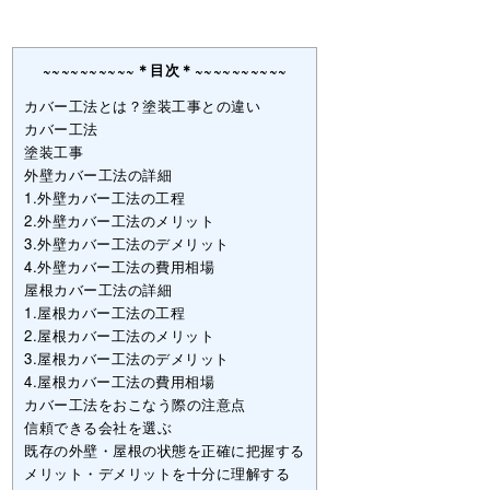
~~~~~~~~~~＊目次＊~~~~~~~~~~
カバー工法とは？塗装工事との違い
カバー工法
塗装工事
外壁カバー工法の詳細
1.外壁カバー工法の工程
2.外壁カバー工法のメリット
3.外壁カバー工法のデメリット
4.外壁カバー工法の費用相場
屋根カバー工法の詳細
1.屋根カバー工法の工程
2.屋根カバー工法のメリット
3.屋根カバー工法のデメリット
4.屋根カバー工法の費用相場
カバー工法をおこなう際の注意点
信頼できる会社を選ぶ
既存の外壁・屋根の状態を正確に把握する
メリット・デメリットを十分に理解する