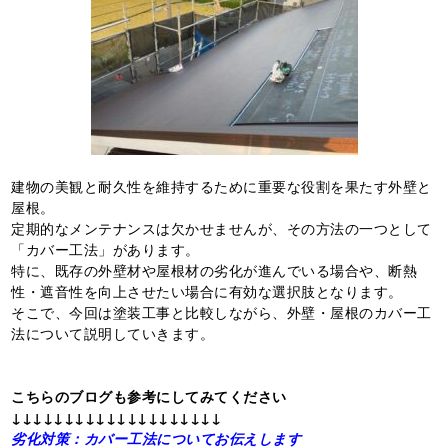
建物の美観と耐久性を維持するために重要な役割を果たす外壁と
屋根。
定期的なメンテナンスは欠かせませんが、その方法の一つとして
「カバー工法」があります。
特に、既存の外壁材や屋根材の劣化が進んでいる場合や、断熱
性・遮音性を向上させたい場合に有効な選択肢となります。
そこで、今回は塗装工事と比較しながら、外壁・屋根のカバー工
法について説明していきます。
こちらのブログも参考にしてみてください
↓↓↓↓↓↓↓↓↓↓↓↓↓↓↓↓↓↓↓↓
劣化対策：カバー工法についてお伝えします