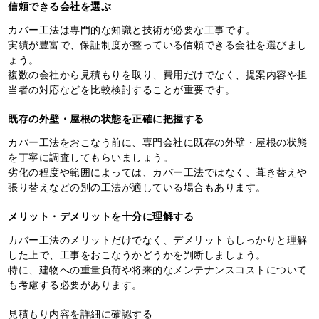
信頼できる会社を選ぶ
カバー工法は専門的な知識と技術が必要な工事です。
実績が豊富で、保証制度が整っている信頼できる会社を選びまし
ょう。
複数の会社から見積もりを取り、費用だけでなく、提案内容や担
当者の対応などを比較検討することが重要です。
既存の外壁・屋根の状態を正確に把握する
カバー工法をおこなう前に、専門会社に既存の外壁・屋根の状態
を丁寧に調査してもらいましょう。
劣化の程度や範囲によっては、カバー工法ではなく、葺き替えや
張り替えなどの別の工法が適している場合もあります。
メリット・デメリットを十分に理解する
カバー工法のメリットだけでなく、デメリットもしっかりと理解
した上で、工事をおこなうかどうかを判断しましょう。
特に、建物への重量負荷や将来的なメンテナンスコストについて
も考慮する必要があります。
見積もり内容を詳細に確認する