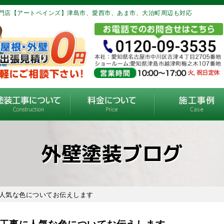
門店【アートペインズ】津島市、愛西市、あま市、大治町周辺も対応
外壁塗装ブログ
に人気な色についてお伝えします
工事に人気な色についてお伝えします