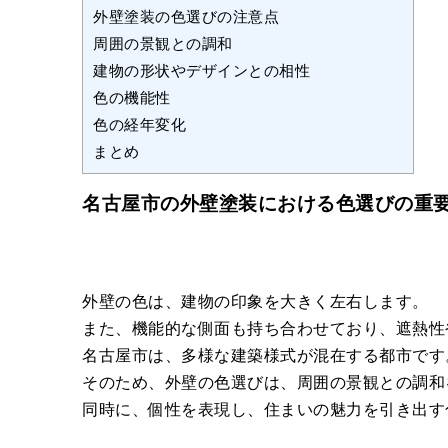
外壁塗装の色選びの注意点
周囲の景観との調和
建物の形状やデザインとの相性
色の機能性
色の経年変化
まとめ
名古屋市の外壁塗装における色選びの重
外壁の色は、建物の印象を大きく左右します。
また、機能的な側面も持ち合わせており、遮熱性
名古屋市は、多様な建築様式が混在する都市です
そのため、外壁の色選びは、周囲の景観との調和
同時に、個性を表現し、住まいの魅力を引き出す