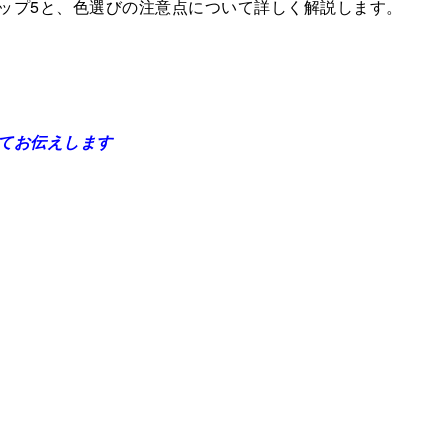
ップ5と、色選びの注意点について詳しく解説します。
てお伝えします