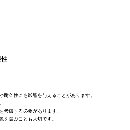
要性
や耐久性にも影響を与えることがあります。
。
を考慮する必要があります。
色を選ぶことも大切です。