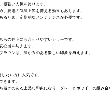
、根強い人気を誇ります。
め、夏場の気温上昇を抑える効果もあります。
あるため、定期的なメンテナンスが必要です。
ちらの住宅にも合わせやすいカラーです。
安心感を与えます。
ブラウンは、温かみのある優しい印象を与えます。
現したい方に人気です。
できます。
ち着きのある上品な印象になり、グレーとホワイトの組み合