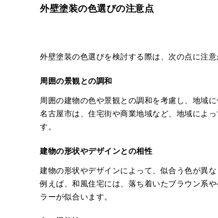
外壁塗装の色選びの注意点
外壁塗装の色選びを検討する際は、次の点に注意
周囲の景観との調和
周囲の建物の色や景観との調和を考慮し、地域に
名古屋市は、住宅街や商業地域など、地域によっ
す。
建物の形状やデザインとの相性
建物の形状やデザインによって、似合う色が異な
例えば、和風住宅には、落ち着いたブラウン系や
ラーが似合います。