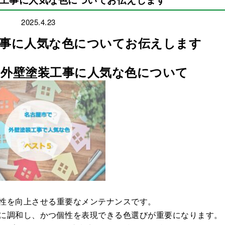
2025.4.23
工事に人気な色についてお伝えします
の外壁塗装工事に人気な色について
性を向上させる重要なメンテナンスです。
に調和し、かつ個性を表現できる色選びが重要になります。