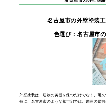
名古屋市の外壁塗装
色選び：名古屋市
外壁塗装は、建物の美観を保つだけでなく、耐久
特に、名古屋市のような都市部では、周囲の景観