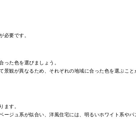
が必要です。
合った色を選びましょう。
て景観が異なるため、それぞれの地域に合った色を選ぶこと
ります。
ベージュ系が似合い、洋風住宅には、明るいホワイト系やパ