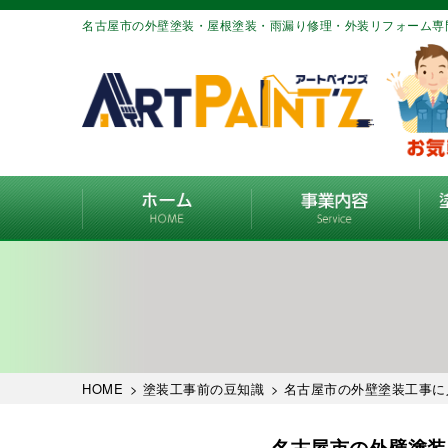
名古屋市の外壁塗装・屋根塗装・雨漏り修理・外装リフォーム専
HOME
>
塗装工事前の豆知識
> 名古屋市の外壁塗装工事
名古屋市の外壁塗装