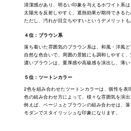
清潔感があり、明るい印象を与えるホワイト系は
太陽光を反射しやすく、遮熱効果が期待できるた
ただし、汚れが目立ちやすいというデメリットも
４位：ブラウン系
落ち着いた雰囲気のブラウン系は、和風・洋風ど
自然な色合いで、周囲の景観にも調和しやすく、
濃いブラウンは、重厚感や高級感を演出し、薄い
５位：ツートンカラー
2色を組み合わせたツートンカラーは、個性を表
色の組み合わせ方によって、様々な雰囲気を演出
例えば、ベージュとブラウンの組み合わせは、落
モダンでスタイリッシュな印象になります。