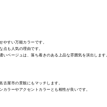
せやすい万能カラーです。
な点も人気の理由です。
濃いベージュは、落ち着きのある上品な雰囲気を演出します
名古屋市の景観にもマッチします。
ンカラーやアクセントカラーとも相性が良いです。