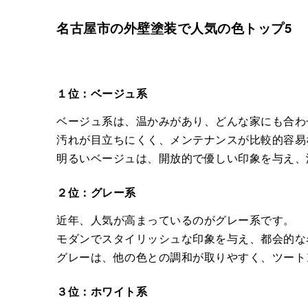
名古屋市の外壁塗装で人気の色トップ5
１位：ベージュ系
ベージュ系は、温かみがあり、どんな家にも合わ
汚れが目立ちにくく、メンテナンスが比較的容易
明るいベージュは、開放的で優しい印象を与え、
２位：グレー系
近年、人気が高まっているのがグレー系です。
モダンでスタイリッシュな印象を与え、都会的な
グレーは、他の色との調和が取りやすく、ツート
３位：ホワイト系