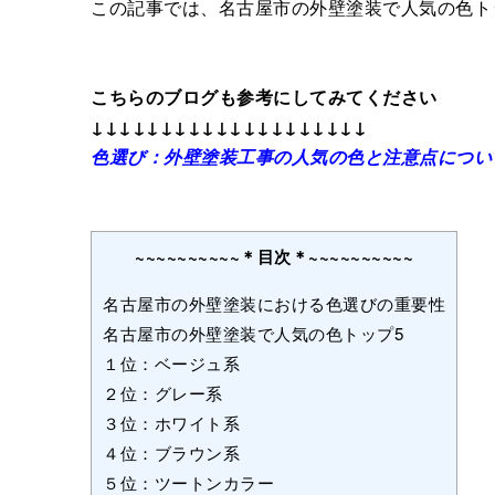
この記事では、名古屋市の外壁塗装で人気の色ト
こちらのブログも参考にしてみてください
↓↓↓↓↓↓↓↓↓↓↓↓↓↓↓↓↓↓↓↓
色選び：外壁塗装工事の人気の色と注意点につい
~~~~~~~~~~＊目次＊~~~~~~~~~~
名古屋市の外壁塗装における色選びの重要性
名古屋市の外壁塗装で人気の色トップ5
１位：ベージュ系
２位：グレー系
３位：ホワイト系
４位：ブラウン系
５位：ツートンカラー