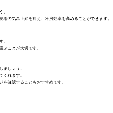
う。
夏場の気温上昇を抑え、冷房効率を高めることができます。
す。
選ぶことが大切です。
しましょう。
てくれます。
ジを確認することもおすすめです。