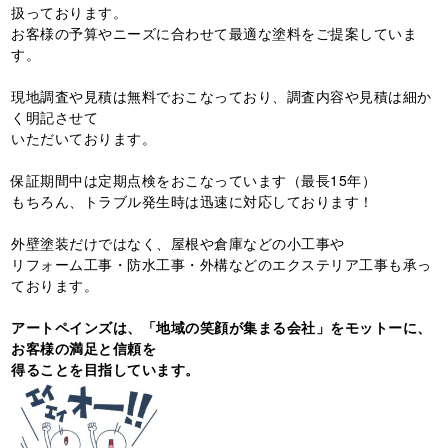
扱っております。
お客様の予算やニーズに合わせて最適な塗料をご提案していま
す。
現地調査や見積は無料でおこなっており、調査内容や見積は細か
く明記させて
いただいております。
保証期間中は定期点検をおこなっています（最長15年）
もちろん、トラブル発生時は迅速に対応しております！
外壁塗装だけではなく、屋根や倉庫などの小工事や
リフォーム工事・防水工事・外構などのエクステリア工事も承っ
ております。
アートペインズは、「地域の笑顔が集まる会社」をモットーに、
お客様の満足と信頼を
得ることを目指しています。