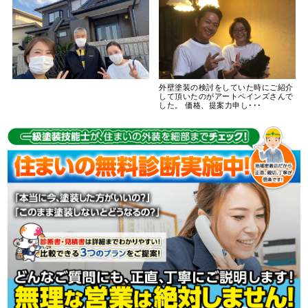
外壁塗装の検討をしていた時にご紹介
して頂いたのがアートペインズさんで
した。 価格、提案力申し･･･