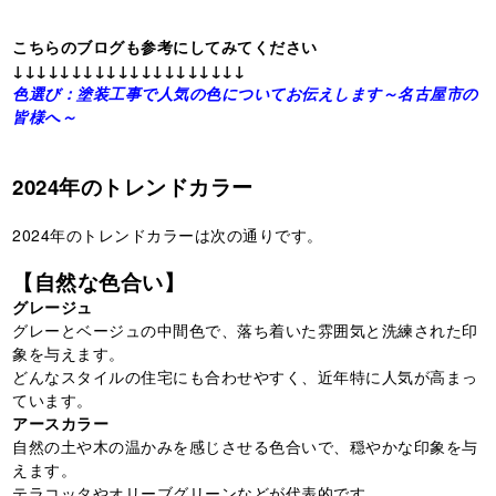
こちらのブログも参考にしてみてください
↓↓↓↓↓↓↓↓↓↓↓↓↓↓↓↓↓↓↓↓
色選び：塗装工事で人気の色についてお伝えします～名古屋市の
皆様へ～
2024年のトレンドカラー
2024年のトレンドカラーは次の通りです。
【自然な色合い】
グレージュ
グレーとベージュの中間色で、落ち着いた雰囲気と洗練された印
象を与えます。
どんなスタイルの住宅にも合わせやすく、近年特に人気が高まっ
ています。
アースカラー
自然の土や木の温かみを感じさせる色合いで、穏やかな印象を与
えます。
テラコッタやオリーブグリーンなどが代表的です。