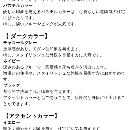
パステルカラー
優しい印象を与えるパステルカラーは、可愛らしい雰囲気の住宅
にぴったりです。
特に、淡いブルーやピンクが人気です。
【 ダークカラー】
チャコールグレー
重厚感があり、モダンな印象を与えます。
特に、スタイリッシュな外観を目指す方に人気です。
ネイビー
深みのあるブルーで、高級感と落ち着きを演出します。
海沿いの住宅や、スタイリッシュな外観を目指す方におすすめで
す。
ブラック
都会的で洗練された印象を与えます。
アクセントカラーとして使うことで、個性的な外観に仕上げるこ
とができます。
【アクセントカラー】
イエロー
明るく華やかな印象を与え、住宅に活気を与えます。