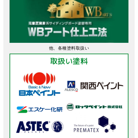
他、各種塗料取扱い
取扱い塗料