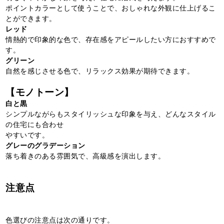
ポイントカラーとして使うことで、おしゃれな外観に仕上げるこ
とができます。
レッド
情熱的で印象的な色で、存在感をアピールしたい方におすすめで
す。
グリーン
自然を感じさせる色で、リラックス効果が期待できます。
【モノトーン】
白と黒
シンプルながらもスタイリッシュな印象を与え、どんなスタイル
の住宅にも合わせ
やすいです。
グレーのグラデーション
落ち着きのある雰囲気で、高級感を演出します。
注意点
色選びの注意点は次の通りです。