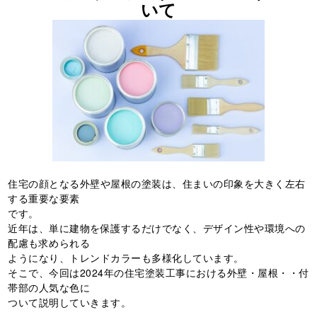
いて
住宅の顔となる外壁や屋根の塗装は、住まいの印象を大きく左右
する重要な要素
です。
近年は、単に建物を保護するだけでなく、デザイン性や環境への
配慮も求められる
ようになり、トレンドカラーも多様化しています。
そこで、今回は2024年の住宅塗装工事における外壁・屋根・・付
帯部の人気な色に
ついて説明していきます。