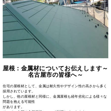
屋根：金属材についてお伝えします～
名古屋市の皆様へ～
住宅の屋根材として、金属は耐久性やデザイン性の高さから多く
採用されています。
しかし、他の屋根材と同様に、金属屋根も経年劣化による様々な
問題を抱える可能性
があります。