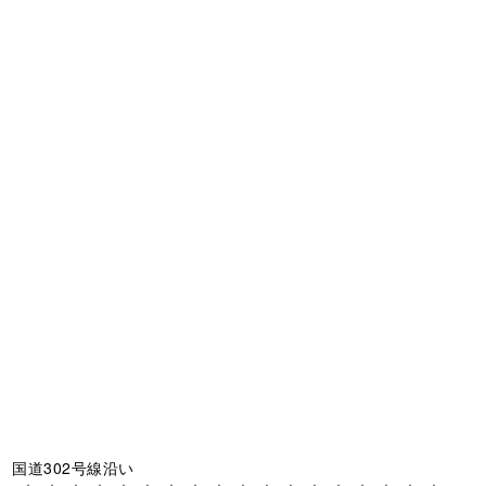
国道302号線沿い