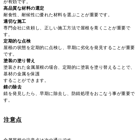
が有効です。
高品質な材料の選定
耐食性、耐候性に優れた材料を選ぶことが重要です。
適切な施工
専門会社に依頼し、正しい施工方法で屋根を葺くことが重要で
す。
定期的な点検
屋根の状態を定期的に点検し、早期に劣化を発見することが重要
です。
塗装の塗り替え
塗装された金属屋根の場合、定期的に塗装を塗り替えることで、
基材の金属を保護
することができます。
錆の除去
錆を発見したら、早期に除去し、防錆処理をおこなう事が重要で
す。
注意点
金属屋根の注意点は次の通りです。