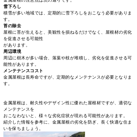
雪下ろし
積雪が多い地域では、定期的に雪下ろしをおこなう必要がありま
す。
苔の除去
屋根に苔が生えると、美観性を損ねるだけでなく、屋根材の劣化
を促進させる可能性
があります。
周辺環境
周辺に樹木が多い場合、落葉や枝が堆積し、劣化を促進させる可
能性があります。
メンテナンスコスト
金属屋根は長寿命ですが、定期的なメンテナンスが必要となりま
す。
金属屋根は、耐久性やデザイン性に優れた屋根材ですが、適切な
メンテナンスを
おこなわないと、様々な劣化症状が現れる可能性があります。
紹介した情報を参考に、金属屋根の劣化を防ぎ、長く快適な住ま
いを保ちましょう。