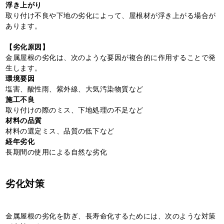
浮き上がり
取り付け不良や下地の劣化によって、屋根材が浮き上がる場合が
あります。
【劣化原因】
金属屋根の劣化は、次のような要因が複合的に作用することで発
生します。
環境要因
塩害、酸性雨、紫外線、大気汚染物質など
施工不良
取り付けの際のミス、下地処理の不足など
材料の品質
材料の選定ミス、品質の低下など
経年劣化
長期間の使用による自然な劣化
劣化対策
金属屋根の劣化を防ぎ、長寿命化するためには、次のような対策