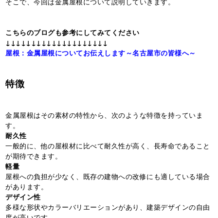
そこで、今回は金属屋根について説明していきます。
こちらのブログも参考にしてみてください
↓↓↓↓↓↓↓↓↓↓↓↓↓↓↓↓↓↓↓↓
屋根：金属屋根についてお伝えします～名古屋市の皆様へ～
特徴
金属屋根はその素材の特性から、次のような特徴を持っていま
す。
耐久性
一般的に、他の屋根材に比べて耐久性が高く、長寿命であること
が期待できます。
軽量
屋根への負担が少なく、既存の建物への改修にも適している場合
があります。
デザイン性
多様な形状やカラーバリエーションがあり、建築デザインの自由
度が高いです。