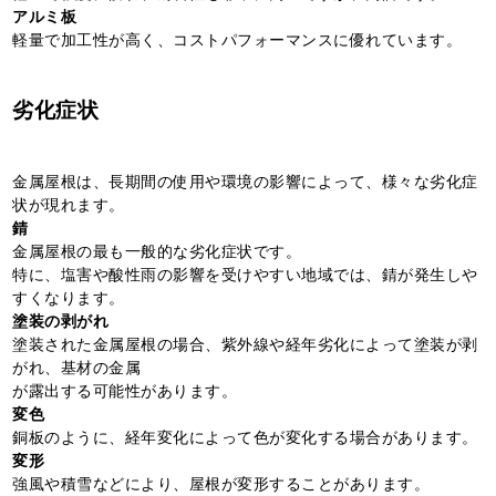
アルミ板
軽量で加工性が高く、コストパフォーマンスに優れています。
劣化症状
金属屋根は、長期間の使用や環境の影響によって、様々な劣化症
状が現れます。
錆
金属屋根の最も一般的な劣化症状です。
特に、塩害や酸性雨の影響を受けやすい地域では、錆が発生しや
すくなります。
塗装の剥がれ
塗装された金属屋根の場合、紫外線や経年劣化によって塗装が剥
がれ、基材の金属
が露出する可能性があります。
変色
銅板のように、経年変化によって色が変化する場合があります。
変形
強風や積雪などにより、屋根が変形することがあります。