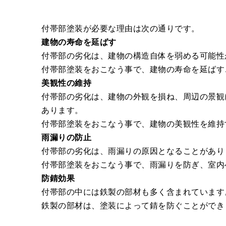
付帯部塗装が必要な理由は次の通りです。
建物の寿命を延ばす
付帯部の劣化は、建物の構造自体を弱める可能性
付帯部塗装をおこなう事で、建物の寿命を延ばす
美観性の維持
付帯部の劣化は、建物の外観を損ね、周辺の景観
あります。
付帯部塗装をおこなう事で、建物の美観性を維持
雨漏りの防止
付帯部の劣化は、雨漏りの原因となることがあり
付帯部塗装をおこなう事で、雨漏りを防ぎ、室内
防錆効果
付帯部の中には鉄製の部材も多く含まれています
鉄製の部材は、塗装によって錆を防ぐことができ