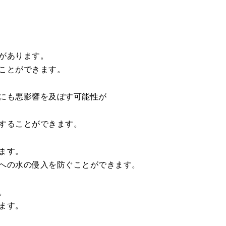
があります。
ことができます。
にも悪影響を及ぼす可能性が
することができます。
ます。
への水の侵入を防ぐことができます。
。
ます。