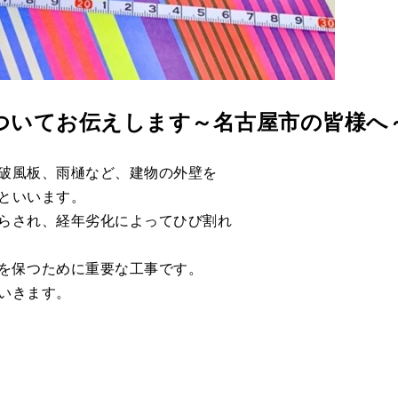
ついてお伝えします～名古屋市の皆様へ
破風板、雨樋など、建物の外壁を
といいます。
らされ、経年劣化によってひび割れ
を保つために重要な工事です。
いきます。