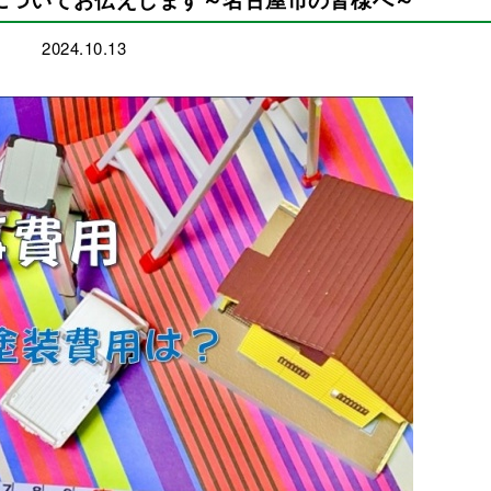
2024.10.13