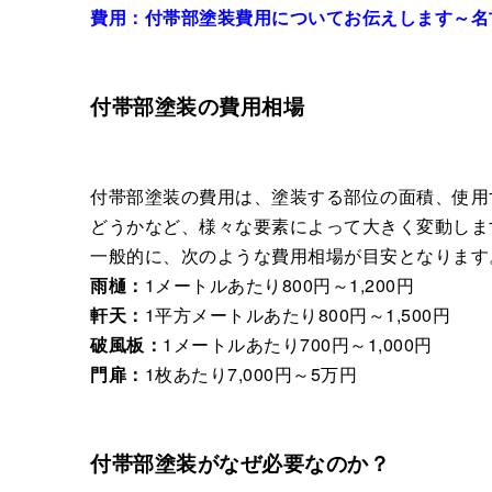
費用：付帯部塗装費用についてお伝えします～名
付帯部塗装の費用相場
付帯部塗装の費用は、塗装する部位の面積、使用
どうかなど、様々な要素によって大きく変動しま
一般的に、次のような費用相場が目安となります
雨樋：
1メートルあたり800円～1,200円
軒天：
1平方メートルあたり800円～1,500円
破風板：
1メートルあたり700円～1,000円
門扉：
1枚あたり7,000円～5万円
付帯部塗装がなぜ必要なのか？