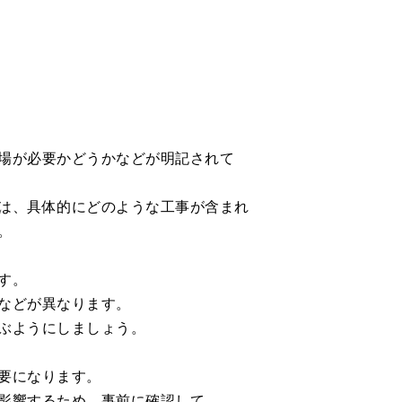
場が必要かどうかなどが明記されて
は、具体的にどのような工事が含まれ
。
す。
などが異なります。
ぶようにしましょう。
要になります。
影響するため、事前に確認して