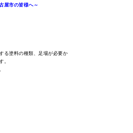
古屋市の皆様へ～
する塗料の種類、足場が必要か
す。
。