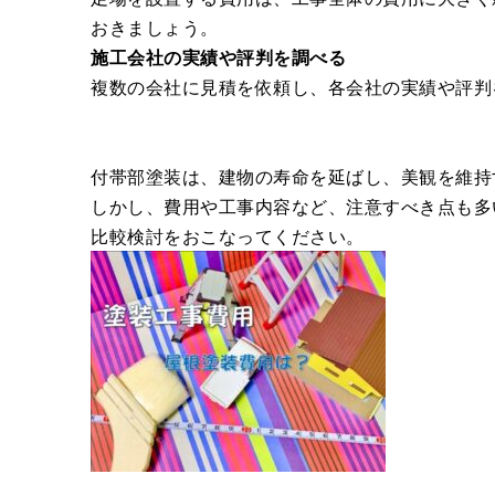
おきましょう。
施工会社の実績や評判を調べる
複数の会社に見積を依頼し、各会社の実績や評判
付帯部塗装は、建物の寿命を延ばし、美観を維持
しかし、費用や工事内容など、注意すべき点も多
比較検討をおこなってください。