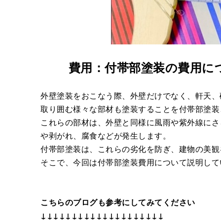
費用：付帯部塗装の費用に
外壁塗装をおこなう際、外壁だけでなく、軒天、
取り囲む様々な部材も塗装することを付帯部塗装
これらの部材は、外壁と同様に風雨や紫外線にさ
や剥がれ、腐食などが発生します。
付帯部塗装は、これらの劣化を防ぎ、建物の美観
そこで、今回は付帯部塗装費用について説明して
こちらのブログも参考にしてみてください
↓↓↓↓↓↓↓↓↓↓↓↓↓↓↓↓↓↓↓↓