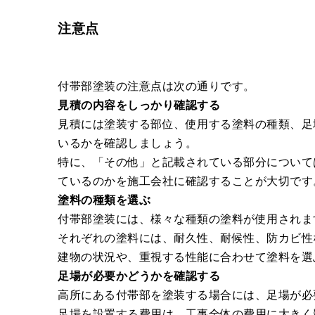
注意点
付帯部塗装の注意点は次の通りです。
見積の内容をしっかり確認する
見積には塗装する部位、使用する塗料の種類、足
いるかを確認しましょう。
特に、「その他」と記載されている部分について
ているのかを施工会社に確認することが大切です
塗料の種類を選ぶ
付帯部塗装には、様々な種類の塗料が使用されま
それぞれの塗料には、耐久性、耐候性、防カビ性
建物の状況や、重視する性能に合わせて塗料を選
足場が必要かどうかを確認する
高所にある付帯部を塗装する場合には、足場が必
足場を設置する費用は、工事全体の費用に大きく