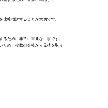
を比較検討することが大切です。
するために非常に重要な工事です。
いため、複数の会社から見積を取り