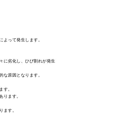
によって発生します。
々に劣化し、ひび割れが発生
的な原因となります。
ます。
あります。
ります。