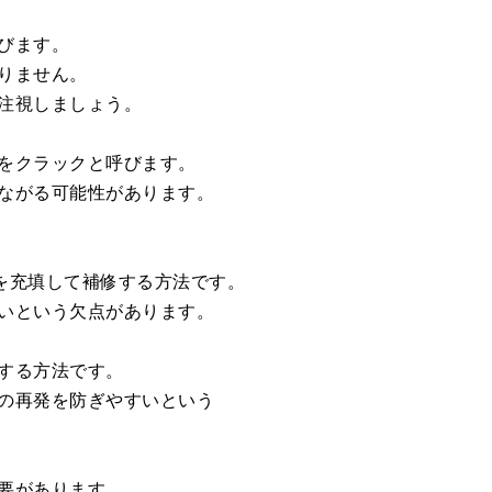
びます。
りません。
注視しましょう。
をクラックと呼びます。
ながる可能性があります。
を充填して補修する方法です。
いという欠点があります。
する方法です。
の再発を防ぎやすいという
要があります。