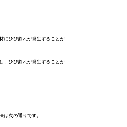
材にひび割れが発生することが
し、ひび割れが発生することが
法は次の通りです。