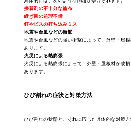
具体的には、次のような問題が挙げられます。
接着剤の不十分な塗布
継ぎ目の処理不備
釘やビスの打ち込みミス
地震や台風などの衝撃
地震や台風などの強い衝撃によって、外壁・屋根
あります。
火災による熱膨張
火災による熱膨張によって、外壁・屋根材が破損
あります。
ひび割れの症状と対策方法
ひび割れの状態と、それに応じた具体的な対策方