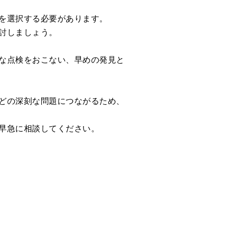
を選択する必要があります。
討しましょう。
な点検をおこない、早めの発見と
どの深刻な問題につながるため、
早急に相談してください。