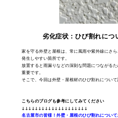
劣化症状：ひび割れにつ
家を守る外壁と屋根は、常に風雨や紫外線にさら
発生しやすい箇所です。
放置すると雨漏りなどの深刻な問題につながるた
重要です。
そこで、今回は外壁・屋根材のひび割れについて
こちらのブログも参考にしてみてください
↓↓↓↓↓↓↓↓↓↓↓↓↓↓↓↓↓↓↓↓
名古屋市の皆様！外壁・屋根のひび割れについて