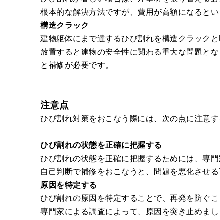
根本的な解決方法ですが、費用が高額になるとい
構造クラック
建物躯体にまで達するひび割れを構造クラックと
放置すると建物の安全性に関わる重大な問題とな
と補修が必要です。
注意点
ひび割れ対策をおこなう際には、次の点に注意す
ひび割れの状態を正確に把握する
ひび割れの状態を正確に把握するためには、専門
自己判断で補修をおこなうと、問題を悪化させる
原因を特定する
ひび割れの原因を特定することで、再発を防ぐこ
専門家による調査によって、原因を突き止めまし