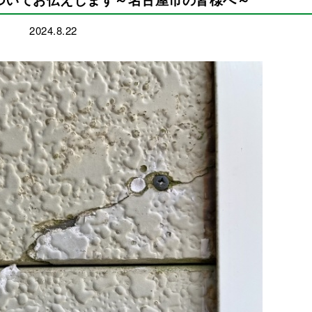
2024.8.22