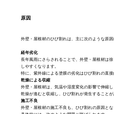
原因
外壁・屋根材のひび割れは、主に次のような原因
経年劣化
長年風雨にさらされることで、外壁・屋根材は徐
しやすくなります。
特に、紫外線による塗膜の劣化はひび割れの直接
乾燥による収縮
外壁・屋根材は、気温や湿度変化の影響で伸縮し
乾燥が進むと収縮し、ひび割れが発生することが
施工不良
外壁・屋根材の施工不良も、ひび割れの原因とな