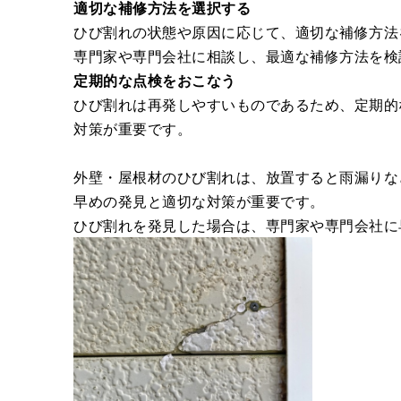
適切な補修方法を選択する
ひび割れの状態や原因に応じて、適切な補修方法
専門家や専門会社に相談し、最適な補修方法を検
定期的な点検をおこなう
ひび割れは再発しやすいものであるため、定期的
対策が重要です。
外壁・屋根材のひび割れは、放置すると雨漏りな
早めの発見と適切な対策が重要です。
ひび割れを発見した場合は、専門家や専門会社に