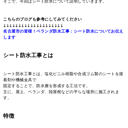
そこで、今回はシート防水について説明していきます。
こちらのブログも参考にしてみてください
↓↓↓↓↓↓↓↓↓↓↓↓↓↓↓↓↓↓↓↓
名古屋市の皆様！ベランダ防水工事：シート防水についてお伝え
します
シート防水工事とは
シート防水工事とは、塩化ビニル樹脂や合成ゴム製のシートを接
着剤や機械金具で
固定することで、防水層を形成する工法です。
主に、屋上、ベランダ、陸屋根などの平らな場所に施工されま
す。
特徴