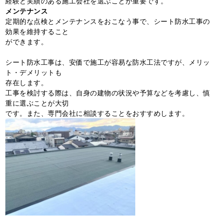
経験と実績のある施工会社を選ぶことが重要です。
メンテナンス
定期的な点検とメンテナンスをおこなう事で、シート防水工事の
効果を維持すること
ができます。
シート防水工事は、安価で施工が容易な防水工法ですが、メリッ
ト・デメリットも
存在します。
工事を検討する際は、自身の建物の状況や予算などを考慮し、慎
重に選ぶことが大切
です。また、専門会社に相談することをおすすめします。