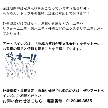
保証期間中は定期点検をおこなっています（最長15年）
もちろん、トラブル発生時は迅速に対応しております！
外壁塗装だけではなく、屋根や倉庫などの小工事や
リフォーム工事・防水工事・外構などのエクステリア工事も承っ
ております。
アートペインズは、「地域の笑顔が集まる会社」をモットーに、
お客様の満足と信頼を得ることを目指しています。
外壁塗装・屋根塗装・雨漏り修理でお悩みの方は、ぜひアートペ
インズにご相談ください！
お問い合わせはこちら 電話番号 0120-09-3535