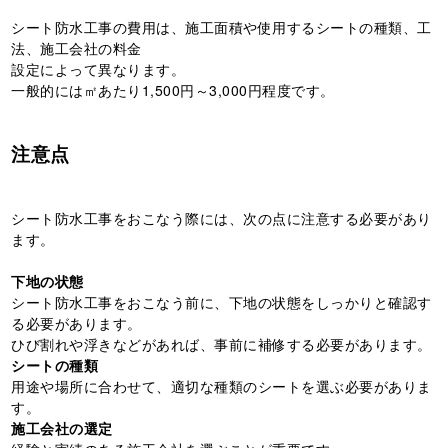
シート防水工事の費用は、施工面積や使用するシートの種類、工
法、施工会社の料金
設定によって異なります。
一般的には㎡あたり1,500円～3,000円程度です。
注意点
シート防水工事をおこなう際には、次の点に注意する必要があり
ます。
下地の状態
シート防水工事をおこなう前に、下地の状態をしっかりと確認す
る必要があります。
ひび割れや浮きなどがあれば、事前に補修する必要があります。
シートの種類
用途や場所に合わせて、適切な種類のシートを選ぶ必要がありま
す。
施工会社の選定