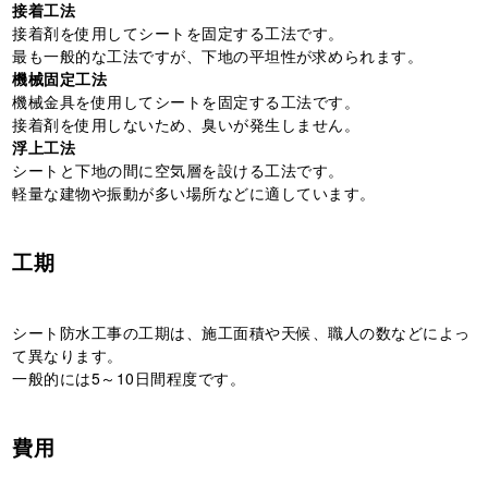
接着工法
接着剤を使用してシートを固定する工法です。
最も一般的な工法ですが、下地の平坦性が求められます。
機械固定工法
機械金具を使用してシートを固定する工法です。
接着剤を使用しないため、臭いが発生しません。
浮上工法
シートと下地の間に空気層を設ける工法です。
軽量な建物や振動が多い場所などに適しています。
工期
シート防水工事の工期は、施工面積や天候、職人の数などによっ
て異なります。
一般的には5～10日間程度です。
費用