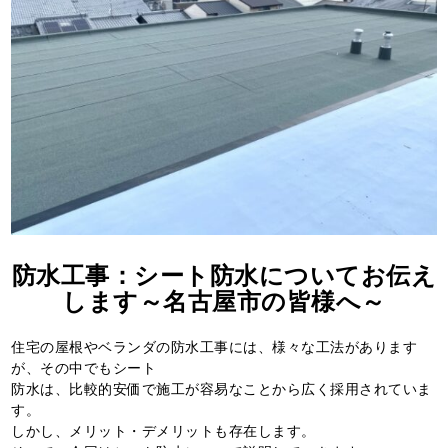
防水工事：シート防水についてお伝え
します～名古屋市の皆様へ～
住宅の屋根やベランダの防水工事には、様々な工法があります
が、その中でもシート
防水は、比較的安価で施工が容易なことから広く採用されていま
す。
しかし、メリット・デメリットも存在します。