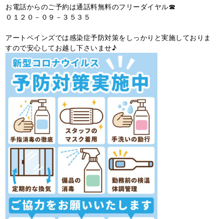
お電話からのご予約は通話料無料のフリーダイヤル☎
０１２０－０９－３５３５
アートペインズでは感染症予防対策をしっかりと実施しておりま
すので安心してお越し下さいませ♪