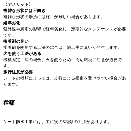
〈デメリット〉
複雑な形状には不向き
複雑な形状の場所には施工が難しい場合があります。
経年劣化
紫外線や風雨の影響で経年劣化し、定期的なメンテナンスが必要
です。
接着剤の臭い
接着剤を使用する工法の場合は、施工中に臭いが発生します。
火を使う工法がある
機械固定工法の場合、火を使うため、周辺環境に注意が必要で
す。
歩行注意が必要
シートの種類によっては、歩行による損傷を受けやすい場合があ
ります。
種類
シート防水工事には、主に次の3種類の工法があります。