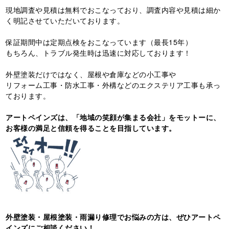
現地調査や見積は無料でおこなっており、調査内容や見積は細か
く明記させていただいております。
保証期間中は定期点検をおこなっています（最長15年）
もちろん、トラブル発生時は迅速に対応しております！
外壁塗装だけではなく、屋根や倉庫などの小工事や
リフォーム工事・防水工事・外構などのエクステリア工事も承っ
ております。
アートペインズは、「地域の笑顔が集まる会社」をモットーに、
お客様の満足と信頼を得ることを目指しています。
外壁塗装・屋根塗装・雨漏り修理でお悩みの方は、ぜひアートペ
インズにご相談ください！