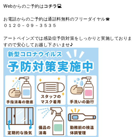
Webからのご予約は
コチラ💻
お電話からのご予約は通話料無料のフリーダイヤル☎
０１２０－０９－３５３５
アートペインズでは感染症予防対策をしっかりと実施しておりま
すので安心してお越し下さいませ♪