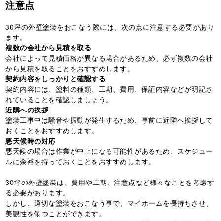
注意点
30坪の外壁塗装をおこなう際には、次の点に注意する必要があり
ます。
複数の会社から見積を取る
会社によって見積価格が異なる場合があるため、必ず複数の会社
から見積を取ることをおすすめします。
契約内容をしっかりと確認する
契約内容には、塗料の種類、工期、費用、保証内容などが明記さ
れていることを確認しましょう。
近隣への挨拶
塗装工事中は騒音や振動が発生するため、事前に近隣へ挨拶して
おくことをおすすめします。
悪天候時の対応
悪天候の場合は作業が中止になる可能性があるため、スケジュー
ルに余裕を持っておくことをおすすめします。
30坪の外壁塗装は、費用や工期、注意点など様々なことを考慮す
る必要があります。
しかし、適切な塗装をおこなう事で、マイホームを長持ちさせ、
美観性を保つことができます。