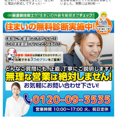
に電話の対応して下さった･･･
いました。実際には3社程･･･