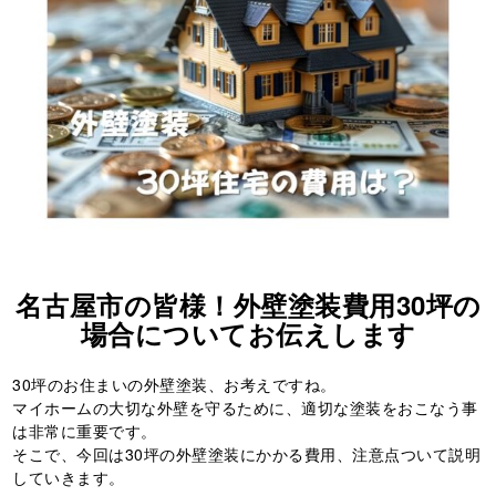
名古屋市の皆様！外壁塗装費用30坪の
場合についてお伝えします
30坪のお住まいの外壁塗装、お考えですね。
マイホームの大切な外壁を守るために、適切な塗装をおこなう事
は非常に重要です。
そこで、今回は30坪の外壁塗装にかかる費用、注意点ついて説明
していきます。