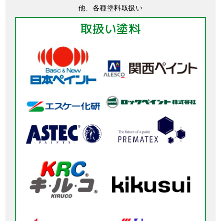
他、各種塗料取扱い
取扱い塗料