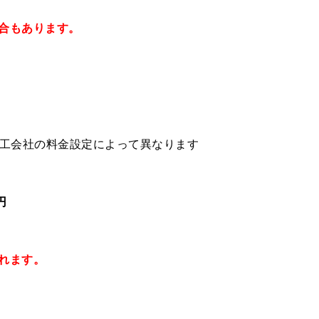
合もあります。
施工会社の料金設定によって異なります
円
れます。