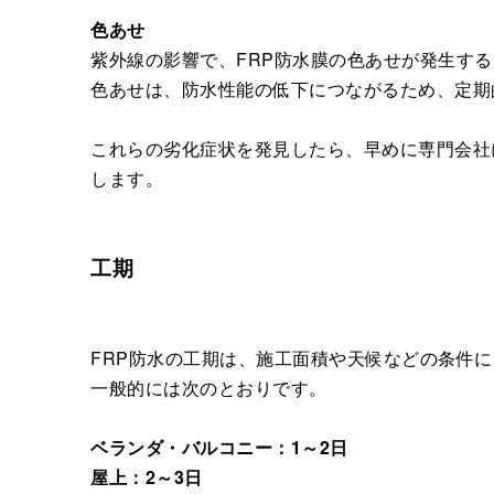
色あせ
紫外線の影響で、FRP防水膜の色あせが発生す
色あせは、防水性能の低下につながるため、定期
これらの劣化症状を発見したら、早めに専門会社
します。
工期
FRP防水の工期は、施工面積や天候などの条件
一般的には次のとおりです。
ベランダ・バルコニー：1～2日
屋上：2～3日