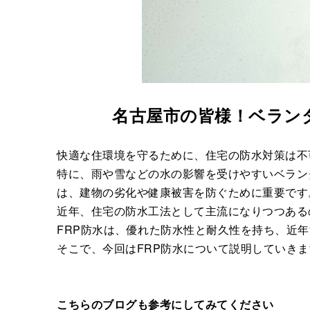
名古屋市の皆様！ベラン
快適な住環境を守るために、住宅の防水対策は不
特に、雨や雪などの水の影響を受けやすいベラン
は、建物の劣化や健康被害を防ぐために重要です
近年、住宅の防水工法として主流になりつつある
FRP防水は、優れた防水性と耐久性を持ち、近
そこで、今回はFRP防水について説明していきま
こちらのブログも参考にしてみてください