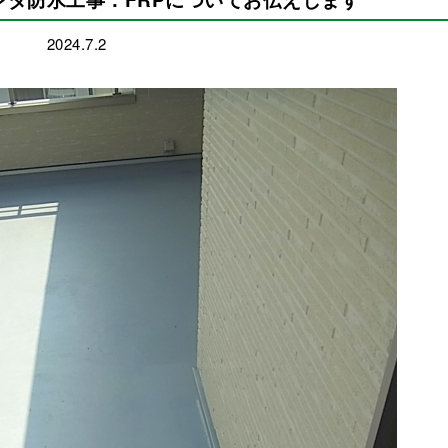
2024.7.2