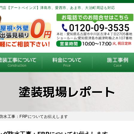
門店【アートペインズ】津島市、愛西市、あま市、大治町周辺も対応
塗装現場レポート
防水工事：FRPについてお伝えします
ンダ防水工事：FRPについてお伝えします