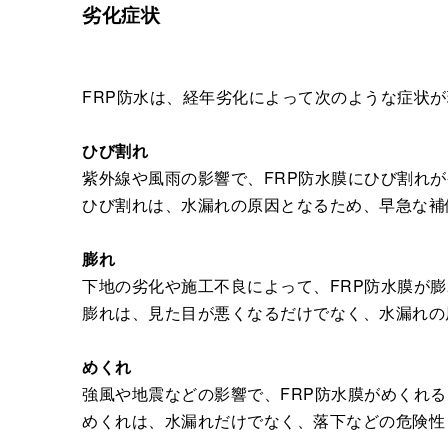
劣化症状
FRP防水は、経年劣化によって次のような症状
ひび割れ
紫外線や風雨の影響で、FRP防水膜にひび割れ
ひび割れは、水漏れの原因となるため、早急な補
膨れ
下地の劣化や施工不良によって、FRP防水膜が
膨れは、見た目が悪くなるだけでなく、水漏れの
めくれ
強風や地震などの影響で、FRP防水膜がめくれ
めくれは、水漏れだけでなく、落下などの危険性