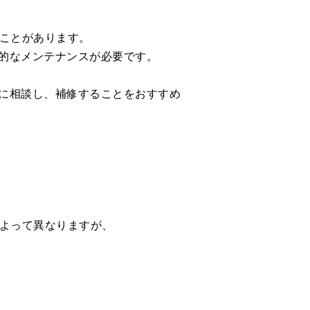
ることがあります。
的なメンテナンスが必要です。
に相談し、補修することをおすすめ
によって異なりますが、