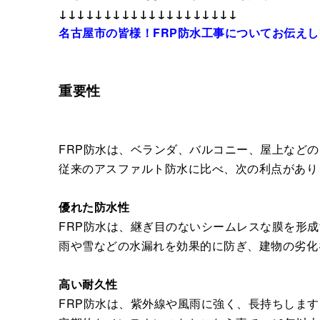
↓↓↓↓↓↓↓↓↓↓↓↓↓↓↓↓↓↓↓↓
名古屋市の皆様！FRP防水工事についてお伝え
重要性
FRP防水は、ベランダ、バルコニー、屋上など
従来のアスファルト防水に比べ、次の利点があり
優れた防水性
FRP防水は、継ぎ目のないシームレスな膜を形
雨や雪などの水漏れを効果的に防ぎ、建物の劣化
高い耐久性
FRP防水は、紫外線や風雨に強く、長持ちします