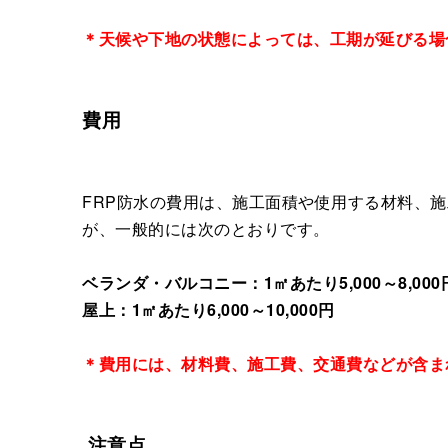
＊天候や下地の状態によっては、工期が延びる場
費用
FRP防水の費用は、施工面積や使用する材料、
が、一般的には次のとおりです。
ベランダ・バルコニー：1㎡あたり5,000～8,000
屋上：1㎡あたり6,000～10,000円
＊費用には、材料費、施工費、交通費などが含ま
注意点