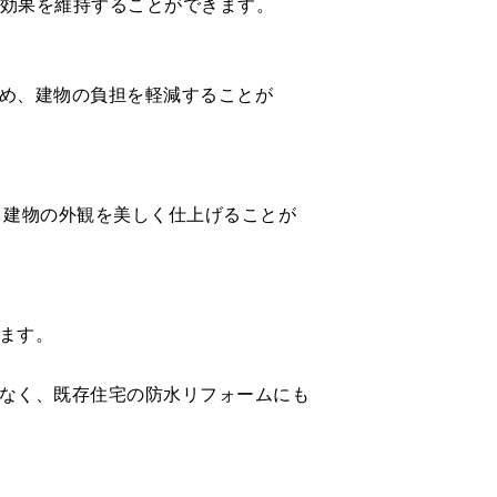
上効果を維持することができます。
ため、建物の負担を軽減することが
、建物の外観を美しく仕上げることが
きます。
でなく、既存住宅の防水リフォームにも