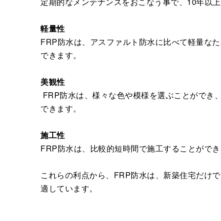
定期的なメンテナンスをおこなう事で、10年以
軽量性
FRP防水は、アスファルト防水に比べて軽量な
できます。
美観性
FRP防水は、様々な色や模様を選ぶことができ
できます。
施工性
FRP防水は、比較的短時間で施工することがで
これらの利点から、FRP防水は、新築住宅だけ
適しています。