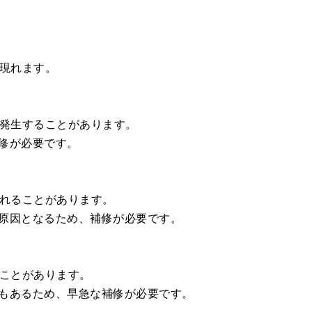
が現れます。
が発生することがあります。
修が必要です。
膨れることがあります。
原因となるため、補修が必要です。
ることがあります。
もあるため、早急な補修が必要です。