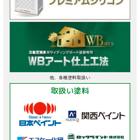
他、各種塗料取扱い
取扱い塗料