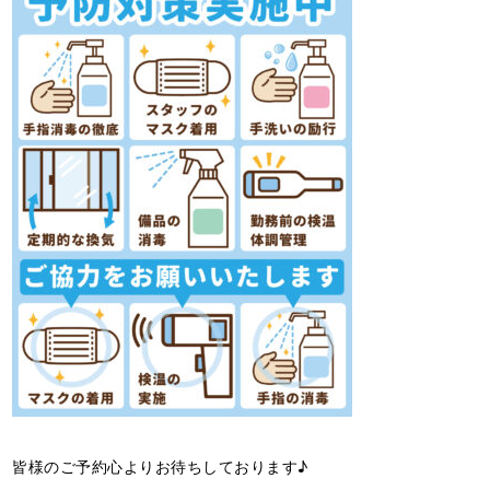
皆様のご予約心よりお待ちしております♪