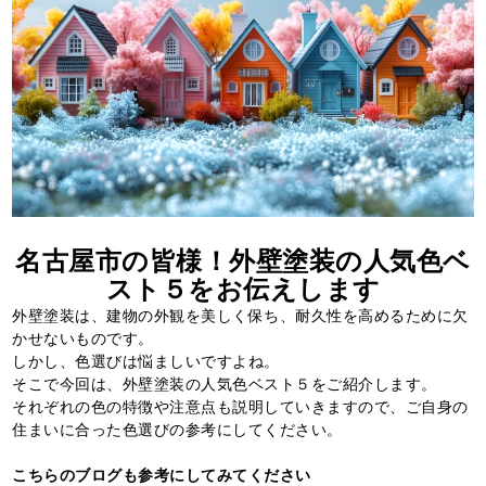
名古屋市の皆様！外壁塗装の人気色ベ
スト５をお伝えします
外壁塗装は、建物の外観を美しく保ち、耐久性を高めるために欠
かせないものです。
しかし、色選びは悩ましいですよね。
そこで今回は、外壁塗装の人気色ベスト５をご紹介します。
それぞれの色の特徴や注意点も説明していきますので、ご自身の
住まいに合った色選びの参考にしてください。
こちらのブログも参考にしてみてください