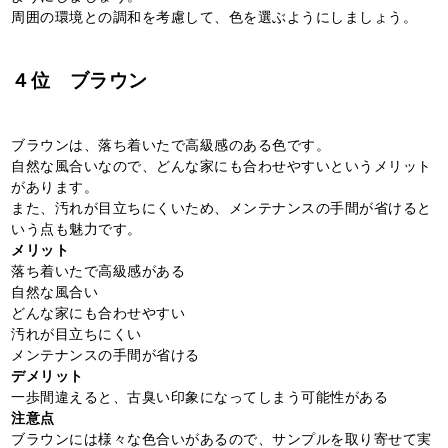
周囲の環境との調和を考慮して、色を選ぶようにしましょう。
４位 ブラウン
ブラウンは、落ち着いたで高級感のある色です。
自然な風合いなので、どんな家にも合わせやすいというメリット
があります。
また、汚れが目立ちにくいため、メンテナンスの手間が省けると
いう点も魅力です。
メリット
落ち着いたで高級感がある
自然な風合い
どんな家にも合わせやすい
汚れが目立ちにくい
メンテナンスの手間が省ける
デメリット
一歩間違えると、古臭い印象になってしまう可能性がある
注意点
ブラウンには様々な色合いがあるので、サンプルを取り寄せて実