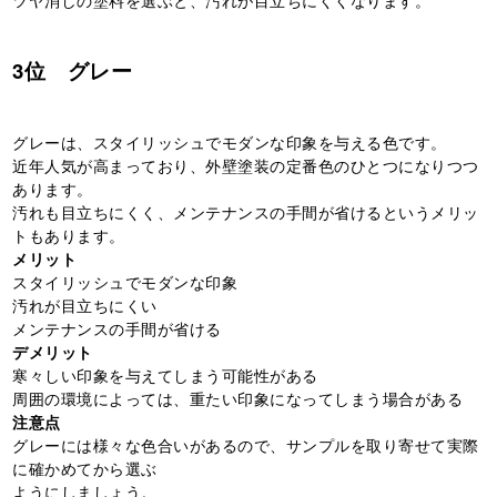
3位 グレー
グレーは、スタイリッシュでモダンな印象を与える色です。
近年人気が高まっており、外壁塗装の定番色のひとつになりつつ
あります。
汚れも目立ちにくく、メンテナンスの手間が省けるというメリッ
トもあります。
メリット
スタイリッシュでモダンな印象
汚れが目立ちにくい
メンテナンスの手間が省ける
デメリット
寒々しい印象を与えてしまう可能性がある
周囲の環境によっては、重たい印象になってしまう場合がある
注意点
グレーには様々な色合いがあるので、サンプルを取り寄せて実際
に確かめてから選ぶ
ようにしましょう。