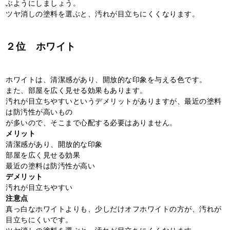
ぶようにしましょう。
ツヤ消しの塗料を選ぶと、汚れが目立ちにくくなります。
２位 ホワイト
ホワイトは、清潔感があり、開放的な印象を与える色です。
また、部屋を広く見せる効果もあります。
汚れが目立ちやすいというデメリットがありますが、最近の塗料
は防汚性が高いもの
が多いので、そこまで心配する必要はありません。
メリット
清潔感があり、開放的な印象
部屋を広く見せる効果
最近の塗料は防汚性が高い
デメリット
汚れが目立ちやすい
注意点
真っ白なホワイトよりも、少しだけオフホワイトの方が、汚れが
目立ちにくいです。
ツヤ消しの塗料を選ぶと、汚れが目立ちにくくなります。