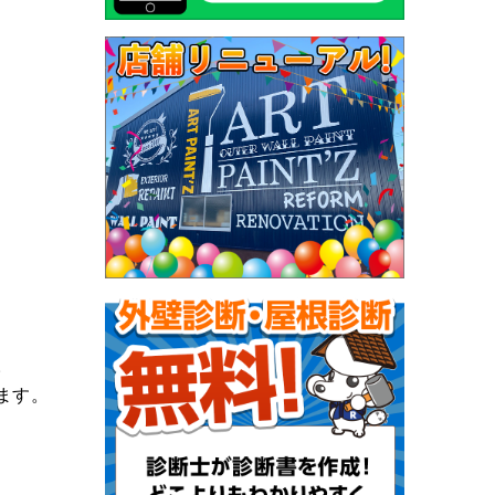
。
ます。