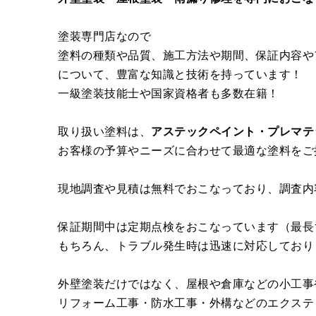
塗装専門店なので
塗料の種類や品質、施工方法や期間、保証内容や
について、豊富な知識と技術を持っています！
一級塗装技能士や国家資格者も多数在籍！
取り扱い塗料は、
アステックペイント・プレマテ
お客様の予算やニーズに合わせて最適な塗料をご
現地調査や見積は無料でおこなっており、調査内
保証期間中は定期点検をおこなっています（最長
もちろん、トラブル発生時は迅速に対応しており
外壁塗装だけではなく、屋根や倉庫などの小工事
リフォーム工事・防水工事・外構などのエクステ