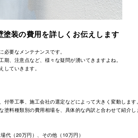
壁塗装の費用を詳しくお伝えします
に必要なメンテナンスです。
工期、注意点など、様々な疑問が湧いてきますよね。
えしていきます。
、付帯工事、施工会社の選定などによって大きく変動します
な塗料種類別の費用相場を、具体的な内訳と合わせて紹介し
場代（20万円）、その他（10万円）