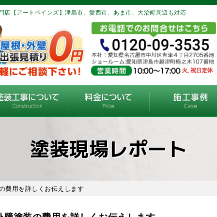
門店【アートペインズ】津島市、愛西市、あま市、大治町周辺も対応
塗装現場レポート
装の費用を詳しくお伝えします
外壁塗装の費用を詳しくお伝えします