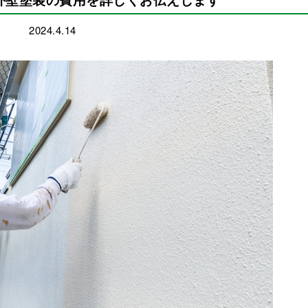
2024.4.14