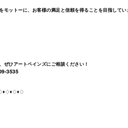
をモットーに、お客様の満足と信頼を得ることを目指してい
、ぜひアートペインズにご相談ください！
-3535
♢♦♢♦♢♦♢