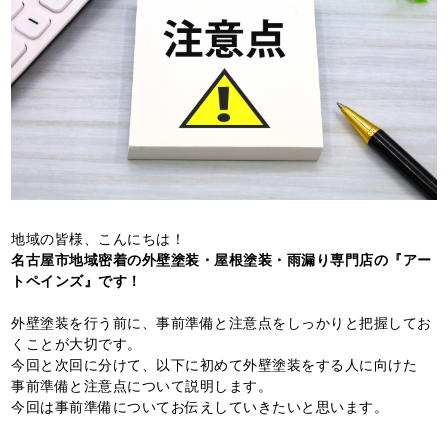
地域の皆様、こんにちは！
名古屋市地域密着の外壁塗装・屋根塗装・雨漏り専門店の『アー
トペインズ』です！
外壁塗装を行う前に、事前準備と注意点をしっかりと把握してお
くことが大切です。
今回と次回に分けて、以下に初めて外壁塗装をする人に向けた
事前準備と注意点について説明します。
今回は事前準備についてお伝えしていきたいと思います。