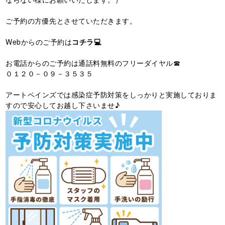
ご予約の方優先とさせていただきます。
Webからのご予約は
コチラ💻
お電話からのご予約は通話料無料のフリーダイヤル☎
０１２０－０９－３５３５
アートペインズでは感染症予防対策をしっかりと実施しておりま
すので安心してお越し下さいませ♪