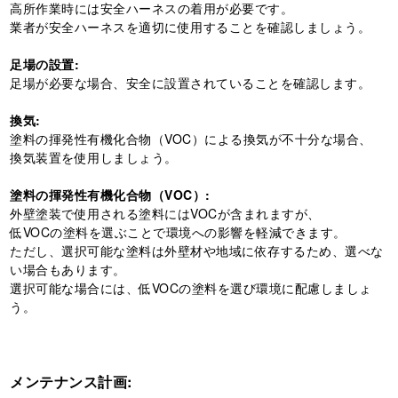
高所作業時には安全ハーネスの着用が必要です。
業者が安全ハーネスを適切に使用することを確認しましょう。
足場の設置:
足場が必要な場合、安全に設置されていることを確認します。
換気:
塗料の揮発性有機化合物（VOC）による換気が不十分な場合、
換気装置を使用しましょう。
塗料の揮発性有機化合物（VOC）:
外壁塗装で使用される塗料にはVOCが含まれますが、
低VOCの塗料を選ぶことで環境への影響を軽減できます。
ただし、選択可能な塗料は外壁材や地域に依存するため、選べな
い場合もあります。
選択可能な場合には、低VOCの塗料を選び環境に配慮しましょ
う。
メンテナンス計画: