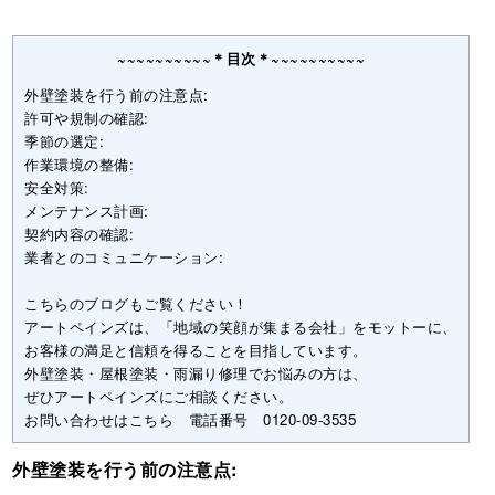
~~~~~~~~~~＊目次＊~~~~~~~~~~
外壁塗装を行う前の注意点:
許可や規制の確認:
季節の選定:
作業環境の整備:
安全対策:
メンテナンス計画:
契約内容の確認:
業者とのコミュニケーション:
こちらのブログもご覧ください！
アートペインズは、「地域の笑顔が集まる会社」をモットーに、
お客様の満足と信頼を得ることを目指しています。
外壁塗装・屋根塗装・雨漏り修理でお悩みの方は、
ぜひアートペインズにご相談ください。
お問い合わせはこちら 電話番号 0120-09-3535
外壁塗装を行う前の注意点: