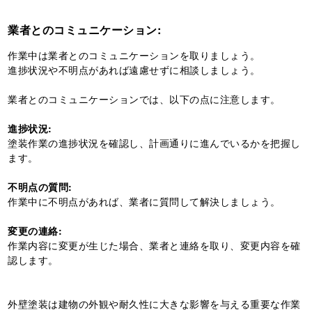
業者とのコミュニケーション:
作業中は業者とのコミュニケーションを取りましょう。
進捗状況や不明点があれば遠慮せずに相談しましょう。
業者とのコミュニケーションでは、以下の点に注意します。
進捗状況:
塗装作業の進捗状況を確認し、計画通りに進んでいるかを把握し
ます。
不明点の質問:
作業中に不明点があれば、業者に質問して解決しましょう。
変更の連絡:
作業内容に変更が生じた場合、業者と連絡を取り、変更内容を確
認します。
外壁塗装は建物の外観や耐久性に大きな影響を与える重要な作業