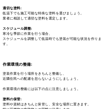
適切な塗料:
低温下でも施工可能な特殊な塗料を選びましょう。
業者に相談して適切な塗料を選定します。
スケジュール調整:
寒冷な季節に作業を行う場合、
スケジュールを調整して低温時でも塗装が可能な状況を作りま
す。
作業環境の整備:
塗装作業を行う場所をきちんと整備し、
近隣住民への配慮を怠らないようにしましょう。
作業環境の整備には以下の点に注意しましょう。
塗料の保管:
塗料や資材はきちんと保管し、安全な場所に置きます。
特に可燃物や危険物との隔離に注意します。