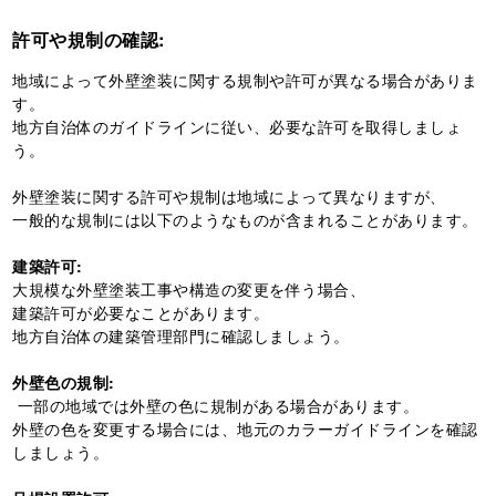
許可や規制の確認:
地域によって外壁塗装に関する規制や許可が異なる場合がありま
す。
地方自治体のガイドラインに従い、必要な許可を取得しましょ
う。
外壁塗装に関する許可や規制は地域によって異なりますが、
一般的な規制には以下のようなものが含まれることがあります。
建築許可:
大規模な外壁塗装工事や構造の変更を伴う場合、
建築許可が必要なことがあります。
地方自治体の建築管理部門に確認しましょう。
外壁色の規制:
一部の地域では外壁の色に規制がある場合があります。
外壁の色を変更する場合には、地元のカラーガイドラインを確認
しましょう。