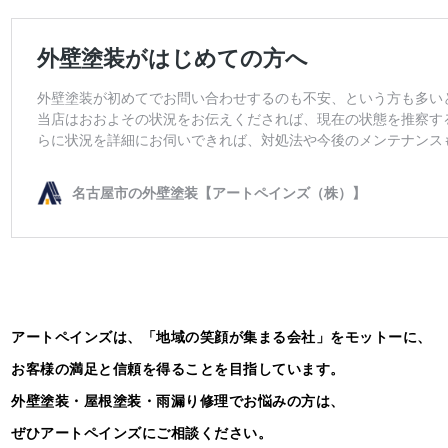
アートペインズは、「地域の笑顔が集まる会社」をモットーに、
お客様の満足と信頼を得ることを目指しています。
外壁塗装・屋根塗装・雨漏り修理でお悩みの方は、
ぜひアートペインズにご相談ください。