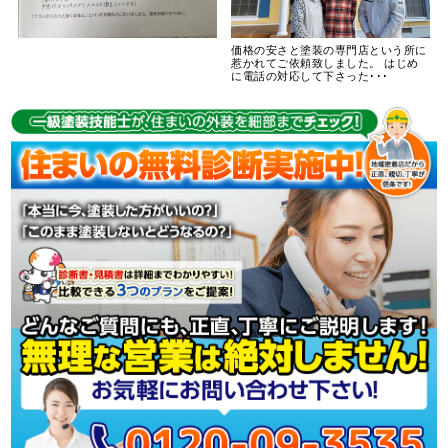
価格の安さと塗装の専門店という所に
惹かれてご依頼致しました。 はじめ
に電話の対応して下さった･･･