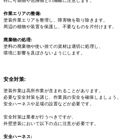
作業エリアの整備:
塗装作業エリアを整理し、障害物を取り除きます。
周辺の植物や装置を保護し、不要なものを片付けます。
廃棄物の処理:
塗料の廃棄物や使い捨ての資材は適切に処理し、
環境に影響を及ぼさないようにします。
安全対策:
塗装作業は高所作業が含まれることがあります。
必要な安全対策を講じ、作業員の安全を確保しましょう。
安全ハーネスや足場の設置などが必要です。
安全対策は業者が行うべきですが、
外壁塗装において以下の点に注意が必要です。
安全ハーネス: