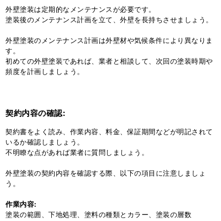
外壁塗装は定期的なメンテナンスが必要です。
塗装後のメンテナンス計画を立て、外壁を長持ちさせましょう。
外壁塗装のメンテナンス計画は外壁材や気候条件により異なりま
す。
初めての外壁塗装であれば、業者と相談して、次回の塗装時期や
頻度を計画しましょう。
契約内容の確認:
契約書をよく読み、作業内容、料金、保証期間などが明記されて
いるか確認しましょう。
不明瞭な点があれば業者に質問しましょう。
外壁塗装の契約内容を確認する際、以下の項目に注意しましょ
う。
作業内容:
塗装の範囲、下地処理、塗料の種類とカラー、塗装の層数