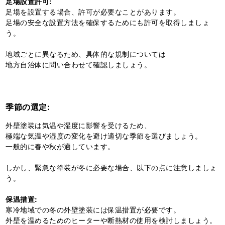
足場設置許可:
足場を設置する場合、許可が必要なことがあります。
足場の安全な設置方法を確保するためにも許可を取得しましょ
う。
地域ごとに異なるため、具体的な規制については
地方自治体に問い合わせて確認しましょう。
季節の選定:
外壁塗装は気温や湿度に影響を受けるため、
極端な気温や湿度の変化を避け適切な季節を選びましょう。
一般的に春や秋が適しています。
しかし、緊急な塗装が冬に必要な場合、以下の点に注意しましょ
う。
保温措置:
寒冷地域での冬の外壁塗装には保温措置が必要です。
外壁を温めるためのヒーターや断熱材の使用を検討しましょう。