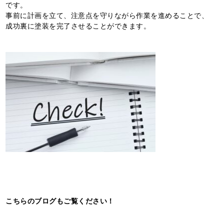
です。
事前に計画を立て、注意点を守りながら作業を進めることで、
成功裏に塗装を完了させることができます。
こちらのブログもご覧ください！