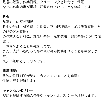
足場の設置、作業日程、クリーニングと片付け、保証
などの作業内容が明確に記載されていることを確認します。
料金:
見積もりの有効期限、
料金の詳細（材料費、労働費、下地処理費用、足場設置費用、そ
の他の関連費用）
の作業の合計料金、支払い条件、追加費用、契約条件について確
認し、
予算内であることを確保します。
また、支払いを行った際に領収書が提供されることを確認しま
す。
支払い証明として必要です。
保証期間:
塗装の保証期間が契約に含まれていることを確認し、
保証内容を理解します。
キャンセルポリシー:
契約を解除する際の条件やキャンセルポリシーを理解します。