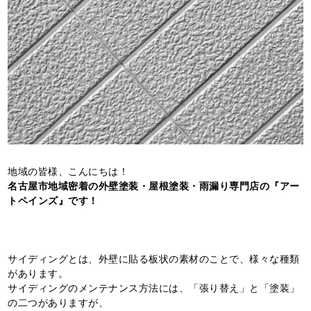
地域の皆様、こんにちは！
名古屋市地域密着の外壁塗装・屋根塗装・雨漏り専門店の『アー
トペインズ』です！
サイディングとは、外壁に貼る板状の素材のことで、様々な種類
があります。
サイディングのメンテナンス方法には、「張り替え」と「塗装」
の二つがありますが、