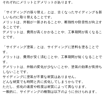
それぞれにメリットとデメリットがあります。
「サイディングの張り替え」とは、古くなったサイディングを新
しいものに取り替えることです。
メリットは、外観が一新されることや、断熱性や防音性が向上す
ることです。
デメリットは、費用が高くかかることや、工事期間が長くなるこ
とです。
「サイディング塗装」とは、サイディングに塗料を塗ることで
す。
メリットは、費用が安く済むことや、工事期間が短くなることで
す。
デメリットは、外観の変化が少ないことや、塗装の効果が長持ち
しないことです。
サイディングに塗装が不要な材質はありません。
どんな材質でも時間と共に劣化してしまうからです。
ただし、劣化の速度や程度は材質によって異なります。
一般的に、サイディングの種類は以下のように分けられます。