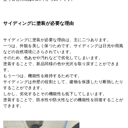
サイディングに塗装が必要な理由
サイディングに塗装が必要な理由は、主に二つあります。
一つは、外観を美しく保つためです。サイディングは日光や雨風
などの自然環境にさらされています。
そのため、色あせや汚れなどで劣化してしまいます。
塗装することで、新品同様の色や光沢を取り戻すことができま
す。
もう一つは、機能性を維持するためです。
サイディングは外壁の役割として、建物を保護したり断熱したり
することができます。
しかし、劣化するとその機能性も低下してしまいます。
塗装することで、防水性や防火性などの機能性を回復することが
できます。