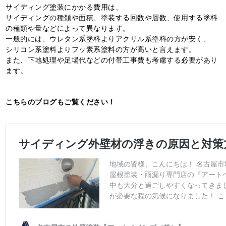
サイディング塗装にかかる費用は、
サイディングの種類や面積、塗装する回数や層数、使用する塗料
の種類や量などによって異なります。
一般的には、ウレタン系塗料よりアクリル系塗料の方が安く、
シリコン系塗料よりフッ素系塗料の方が高いと言えます。
また、下地処理や足場代などの付帯工事費も考慮する必要があり
ます。
こちらのブログもご覧ください！