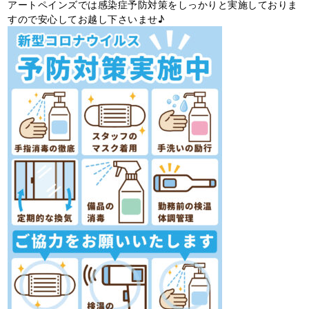
アートペインズでは感染症予防対策をしっかりと実施しておりま
すので安心してお越し下さいませ♪