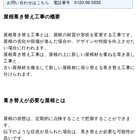
お問い合わせはこちら 電話番号 0120-09-3535
屋根葺き替え工事の概要
屋根葺き替え工事とは、屋根の材質や形状を変更する工事です。
屋根の劣化や損傷が進んだ場合や、デザインや性能を向上させた
い場合に行われます。
屋根葺き替え工事は、屋根の上に新しい屋根材を重ねる葺き直し
工事と、
古い屋根材を撤去して新しい屋根材に張り替える葺き替え工事に
分けられます。
葺き替えが必要な屋根とは
屋根の状態は、定期的に点検することで把握することができま
す。
以下のような症状が見られた場合は、葺き替えが必要な可能性が
高いです。