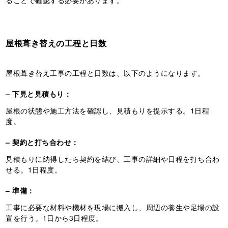
ることで確認する必要があります。
屋根葺き替えの工程と日数
屋根葺き替え工事の工程と日数は、以下のようになります。
– 下見と見積もり：
屋根の状態や施工方法を確認し、見積もりを提示する。1日程
度。
– 契約と打ち合わせ：
見積もりに納得したら契約を結び、工事の詳細や日程を打ち合わ
せる。1日程度。
– 準備：
工事に必要な材料や機材を現場に搬入し、周辺の養生や足場の設
置を行う。1日から3日程度。