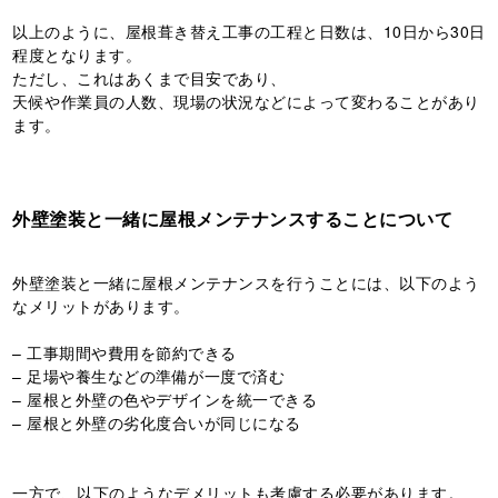
以上のように、屋根葺き替え工事の工程と日数は、10日から30日
程度となります。
ただし、これはあくまで目安であり、
天候や作業員の人数、現場の状況などによって変わることがあり
ます。
外壁塗装と一緒に屋根メンテナンスすることについて
外壁塗装と一緒に屋根メンテナンスを行うことには、以下のよう
なメリットがあります。
– 工事期間や費用を節約できる
– 足場や養生などの準備が一度で済む
– 屋根と外壁の色やデザインを統一できる
– 屋根と外壁の劣化度合いが同じになる
一方で、以下のようなデメリットも考慮する必要があります。