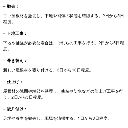
– 撤去：
古い屋根材を撤去し、下地や補強の状態を確認する。2日から5日
程度。
– 下地工事：
下地や補強が必要な場合は、それらの工事を行う。2日から5日程
度。
– 葺き替え：
新しい屋根材を張り付ける。3日から10日程度。
– 仕上げ：
屋根材の隙間や端部を処理し、塗装や防水などの仕上げ工事を行
う。2日から5日程度。
– 後片付け：
足場や養生を撤去し、現場を清掃する。1日から3日程度。