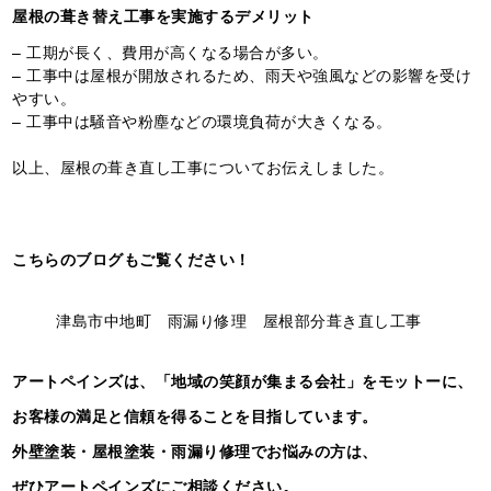
屋根の葺き替え工事を実施するデメリット
– 工期が長く、費用が高くなる場合が多い。
– 工事中は屋根が開放されるため、雨天や強風などの影響を受け
やすい。
– 工事中は騒音や粉塵などの環境負荷が大きくなる。
以上、屋根の葺き直し工事についてお伝えしました。
こちらのブログも
ご覧ください！
津島市中地町 雨漏り修理 屋根部分葺き直し工事
アートペインズは、「地域の笑顔が集まる会社」をモットーに、
お客様の満足と信頼を得ることを目指しています。
外壁塗装・屋根塗装・雨漏り修理でお悩みの方は、
ぜひアートペインズにご相談ください。