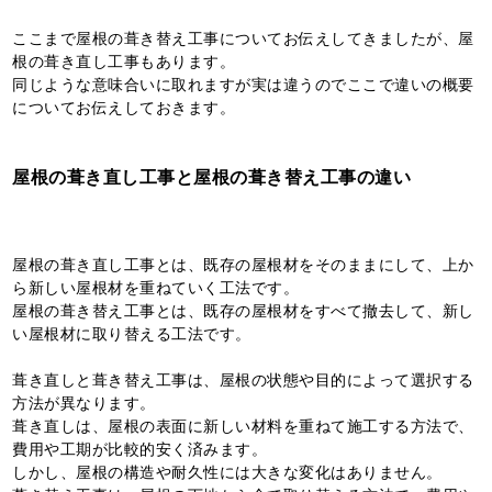
ここまで屋根の葺き替え工事についてお伝えしてきましたが、屋
根の葺き直し工事もあります。
同じような意味合いに取れますが実は違うのでここで違いの概要
についてお伝えしておきます。
屋根の葺き直し工事と屋根の葺き替え工事の違い
屋根の葺き直し工事とは、既存の屋根材をそのままにして、上か
ら新しい屋根材を重ねていく工法です。
屋根の葺き替え工事とは、既存の屋根材をすべて撤去して、新し
い屋根材に取り替える工法です。
葺き直しと葺き替え工事は、屋根の状態や目的によって選択する
方法が異なります。
葺き直しは、屋根の表面に新しい材料を重ねて施工する方法で、
費用や工期が比較的安く済みます。
しかし、屋根の構造や耐久性には大きな変化はありません。