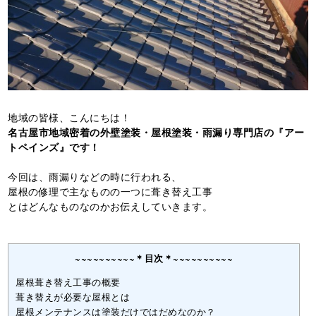
地域の皆様、こんにちは！
名古屋市地域密着の外壁塗装・屋根塗装・雨漏り専門店の『アー
トペインズ』です！
今回は、雨漏りなどの時に行われる、
屋根の修理で主なものの一つに葺き替え工事
とはどんなものなのかお伝えしていきます。
~~~~~~~~~~＊目次＊~~~~~~~~~~
屋根葺き替え工事の概要
葺き替えが必要な屋根とは
屋根メンテナンスは塗装だけではだめなのか？