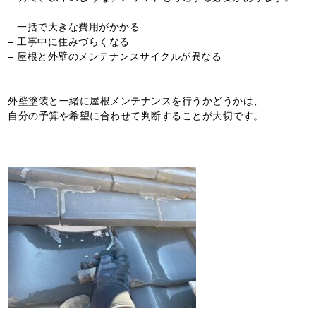
– 一括で大きな費用がかかる
– 工事中に住みづらくなる
– 屋根と外壁のメンテナンスサイクルが異なる
外壁塗装と一緒に屋根メンテナンスを行うかどうかは、
自分の予算や希望に合わせて判断することが大切です。