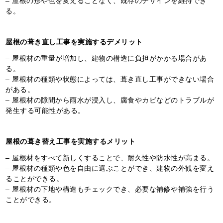
る。
屋根の葺き直し工事を実施するデメリット
– 屋根材の重量が増加し、建物の構造に負担がかかる場合があ
る。
– 屋根材の種類や状態によっては、葺き直し工事ができない場合
がある。
– 屋根材の隙間から雨水が浸入し、腐食やカビなどのトラブルが
発生する可能性がある。
屋根の葺き替え工事を実施するメリット
– 屋根材をすべて新しくすることで、耐久性や防水性が高まる。
– 屋根材の種類や色を自由に選ぶことができ、建物の外観を変え
ることができる。
– 屋根材の下地や構造もチェックでき、必要な補修や補強を行う
ことができる。