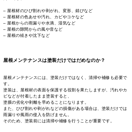
– 屋根材のひび割れや剥がれ、変形、錆びなど
– 屋根材の色あせや汚れ、カビやコケなど
– 屋根からの雨漏りや水滴、湿気など
– 屋根の隙間からの風や音など
– 屋根の傾きや沈下など
屋根メンテナンスは塗装だけではだめなのか？
屋根メンテナンスには、塗装だけではなく、清掃や補修も必要で
す。
塗装は、屋根材の表面を保護する役割を果たしますが、汚れやカ
ビなどが付着したまま塗装すると、
塗膜の劣化や剥離を早めることになります。
また、ひび割れや剥がれなどの損傷がある場合は、塗装だけでは
雨漏りや風雨の侵入を防げません。
そのため、塗装前には清掃や補修を行うことが重要です。