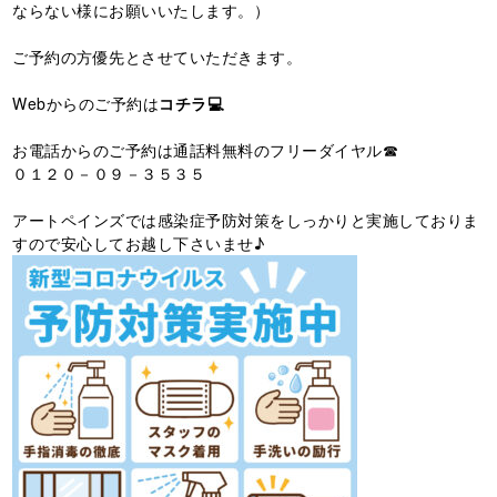
ならない様にお願いいたします。）
ご予約の方優先とさせていただきます。
Webからのご予約は
コチラ💻
お電話からのご予約は通話料無料のフリーダイヤル☎
０１２０－０９－３５３５
アートペインズでは感染症予防対策をしっかりと実施しておりま
すので安心してお越し下さいませ♪