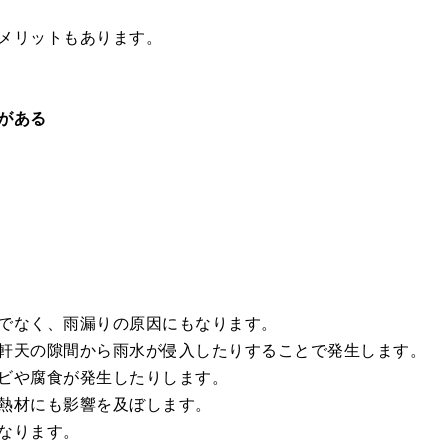
メリットもあります。
がある
でなく、雨漏りの原因にもなります。
軒天の隙間から雨水が侵入したりすることで発生します。
ビや腐食が発生したりします。
熱材にも影響を及ぼします。
なります。