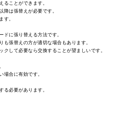
えることができます。
以降は張替えが必要です。
ます。
ードに張り替える方法です。
りも張替えの方が適切な場合もあります。
ックして必要なら交換することが望ましいです。
。
い場合に有効です。
する必要があります。