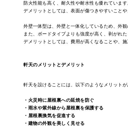
防火性能も高く、耐久性や耐水性も優れています
デメリットとしては、表面が傷つきやすいことや
外壁一体型は、外壁と一体化しているため、外観
また、ボードタイプよりも強度が高く、剥がれた
デメリットとしては、費用が高くなることや、施
軒天のメリットとデメリット
軒天を設けることには、以下のようなメリットが
・火災時に屋根裏への延焼を防ぐ
・雨水や紫外線から屋根裏を保護する
・屋根裏換気を促進する
・建物の外観を美しく見せる