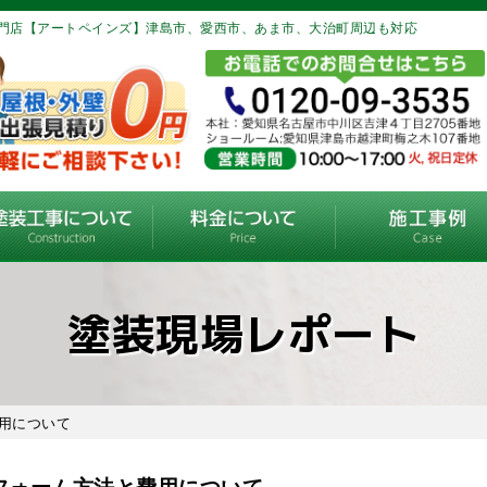
門店【アートペインズ】津島市、愛西市、あま市、大治町周辺も対応
塗装現場レポート
用について
フォーム方法と費用について