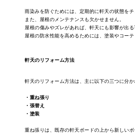
雨染みを防ぐためには、定期的に軒天の状態をチ
また、屋根のメンテナンスも欠かせません。
屋根の傷みやズレがあれば、軒天にも影響が出る
屋根の防水性能を高めるためには、塗装やコーテ
軒天のリフォーム方法
軒天のリフォーム方法は、主に以下の三つに分か
・重ね張り
・張替え
・塗装
重ね張りは、既存の軒天ボードの上から新しいボ