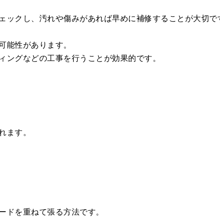
ェックし、汚れや傷みがあれば早めに補修することが大切で
可能性があります。
ィングなどの工事を行うことが効果的です。
れます。
ードを重ねて張る方法です。