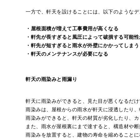
一方で、軒天を設けることには、以下のようなデ
・屋根面積が増えて工事費用が高くなる
・軒先が長すぎると風圧によって破損する可能性
・軒先が短すぎると雨水が外壁にかかってしまう
・軒天のメンテナンスが必要になる
軒天の雨染みと雨漏り
軒天に雨染みができると、見た目が悪くなるだけ
雨染みは、屋根からの雨水が軒天に浸透したり、
雨染みができると、軒天の材質が劣化したり、カ
また、雨水が屋根裏にまで達すると、構造材や断
雨染みを放置すると、建物の寿命を縮めることに