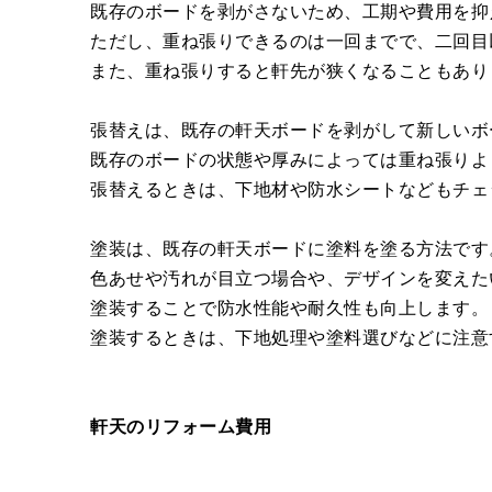
既存のボードを剥がさないため、工期や費用を抑
ただし、重ね張りできるのは一回までで、二回目
また、重ね張りすると軒先が狭くなることもあり
張替えは、既存の軒天ボードを剥がして新しいボ
既存のボードの状態や厚みによっては重ね張りよ
張替えるときは、下地材や防水シートなどもチェ
塗装は、既存の軒天ボードに塗料を塗る方法です
色あせや汚れが目立つ場合や、デザインを変えた
塗装することで防水性能や耐久性も向上します。
塗装するときは、下地処理や塗料選びなどに注意
軒天のリフォーム費用