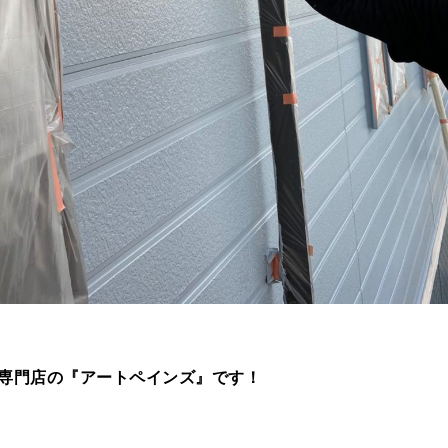
専門店の『アートペインズ』です！