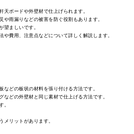
軒天ボードや外壁材で仕上げられます。
災や雨漏りなどの被害を防ぐ役割もあります。
が望ましいです。
法や費用、注意点などについて詳しく解説します。
板などの板状の材料を張り付ける方法です。
グなどの外壁材と同じ素材で仕上げる方法です。
す。
うメリットがあります。