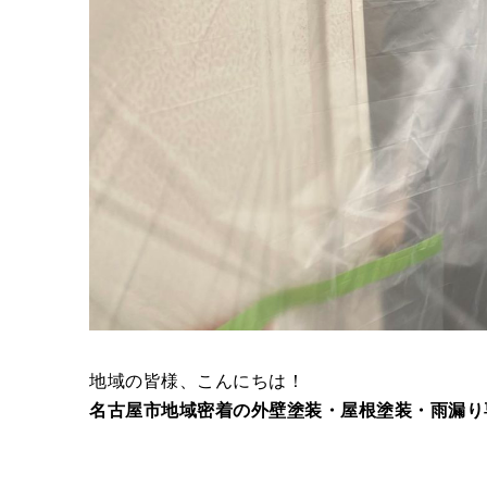
地域の皆様、こんにちは！
名古屋市地域密着の外壁塗装・屋根塗装・雨漏り