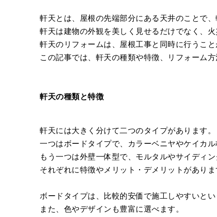
軒天とは、屋根の先端部分にある天井のことで、
軒天は建物の外観を美しく見せるだけでなく、火
軒天のリフォームは、屋根工事と同時に行うこと
この記事では、軒天の種類や特徴、リフォーム方
軒天の種類と特徴
軒天には大きく分けて二つのタイプがあります。
一つはボードタイプで、カラーベニヤやケイカル
もう一つは外壁一体型で、モルタルやサイディン
それぞれに特徴やメリット・デメリットがありま
ボードタイプは、比較的安価で施工しやすいとい
また、色やデザインも豊富に選べます。