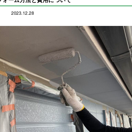
2023.12.28